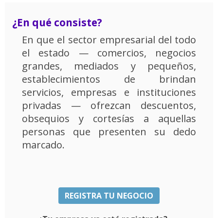
¿En qué consiste?
En que el sector empresarial del todo
el estado — comercios, negocios
grandes, mediados y pequeños,
establecimientos de brindan
servicios, empresas e instituciones
privadas — ofrezcan descuentos,
obsequios y cortesías a aquellas
personas que presenten su dedo
marcado.
REGISTRA TU NEGOCIO