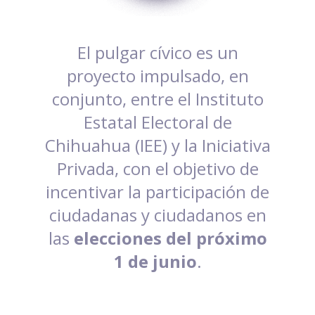
El pulgar cívico es un
proyecto impulsado, en
conjunto, entre el Instituto
Estatal Electoral de
Chihuahua (IEE) y la Iniciativa
Privada, con el objetivo de
incentivar la participación de
ciudadanas y ciudadanos en
las
elecciones del próximo
1 de junio
.