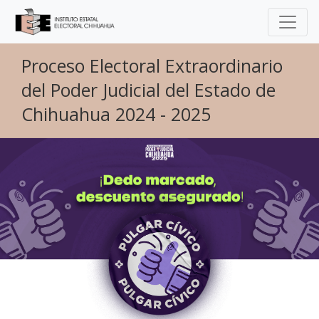
Proceso Electoral Extraordinario
del Poder Judicial del Estado de
Chihuahua 2024 - 2025