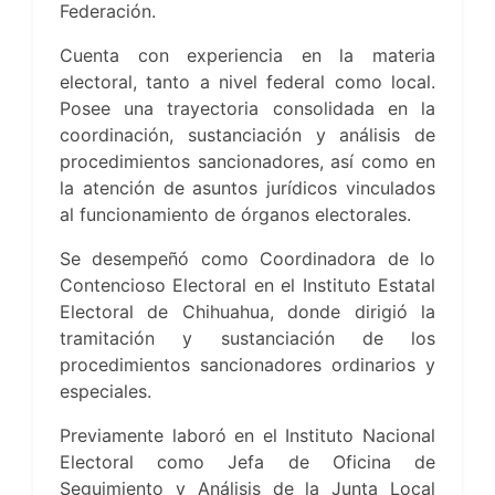
Federación.
Cuenta con experiencia en la materia
electoral, tanto a nivel federal como local.
Posee una trayectoria consolidada en la
coordinación, sustanciación y análisis de
procedimientos sancionadores, así como en
la atención de asuntos jurídicos vinculados
al funcionamiento de órganos electorales.
Se desempeñó como Coordinadora de lo
Contencioso Electoral en el Instituto Estatal
Electoral de Chihuahua, donde dirigió la
tramitación y sustanciación de los
procedimientos sancionadores ordinarios y
especiales.
Previamente laboró en el Instituto Nacional
Electoral como Jefa de Oficina de
Seguimiento y Análisis de la Junta Local