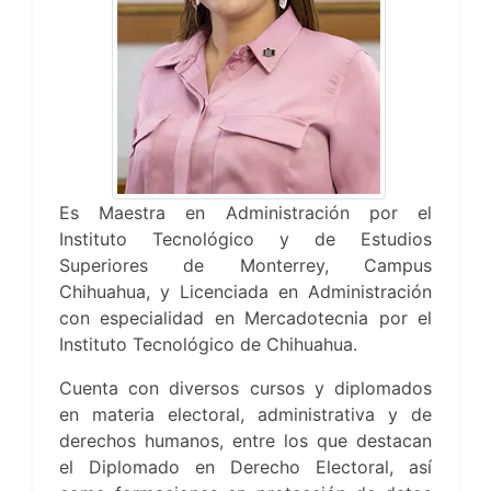
Es Maestra en Administración por el
Instituto Tecnológico y de Estudios
Superiores de Monterrey, Campus
Chihuahua, y Licenciada en Administración
con especialidad en Mercadotecnia por el
Instituto Tecnológico de Chihuahua.
Cuenta con diversos cursos y diplomados
en materia electoral, administrativa y de
derechos humanos, entre los que destacan
el Diplomado en Derecho Electoral, así