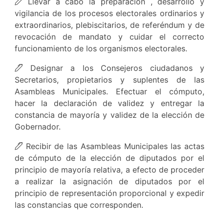
Llevar a cabo la preparación , desarrollo y
vigilancia de los procesos electorales ordinarios y
extraordinarios, plebiscitarios, de referéndum y de
revocación de mandato y cuidar el correcto
funcionamiento de los organismos electorales.
Designar a los Consejeros ciudadanos y
Secretarios, propietarios y suplentes de las
Asambleas Municipales. Efectuar el cómputo,
hacer la declaración de validez y entregar la
constancia de mayoría y validez de la elección de
Gobernador.
Recibir de las Asambleas Municipales las actas
de cómputo de la elección de diputados por el
principio de mayoría relativa, a efecto de proceder
a realizar la asignación de diputados por el
principio de representación proporcional y expedir
las constancias que corresponden.