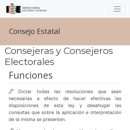
Consejo Estatal
Consejeras y Consejeros
Electorales
Funciones
Dictar todas las resoluciones que sean
necesarias a efecto de hacer efectivas las
disposiciones de esta ley y desahogar las
consultas que sobre la aplicación e interpretación
de la misma se presenten.