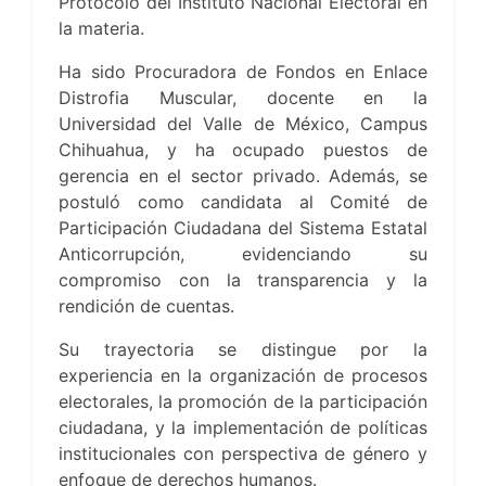
Protocolo del Instituto Nacional Electoral en
la materia.
Ha sido Procuradora de Fondos en Enlace
Distrofia Muscular, docente en la
Universidad del Valle de México, Campus
Chihuahua, y ha ocupado puestos de
gerencia en el sector privado. Además, se
postuló como candidata al Comité de
Participación Ciudadana del Sistema Estatal
Anticorrupción, evidenciando su
compromiso con la transparencia y la
rendición de cuentas.
Su trayectoria se distingue por la
experiencia en la organización de procesos
electorales, la promoción de la participación
ciudadana, y la implementación de políticas
institucionales con perspectiva de género y
enfoque de derechos humanos.