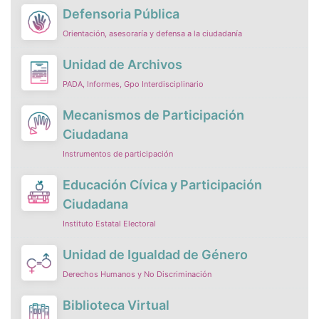
Defensoria Pública
Orientación, asesoraría y defensa a la ciudadanía
Unidad de Archivos
PADA, Informes, Gpo Interdisciplinario
Mecanismos de Participación
Ciudadana
Instrumentos de participación
Educación Cívica y Participación
Ciudadana
Instituto Estatal Electoral
Unidad de Igualdad de Género
Derechos Humanos y No Discriminación
Biblioteca Virtual