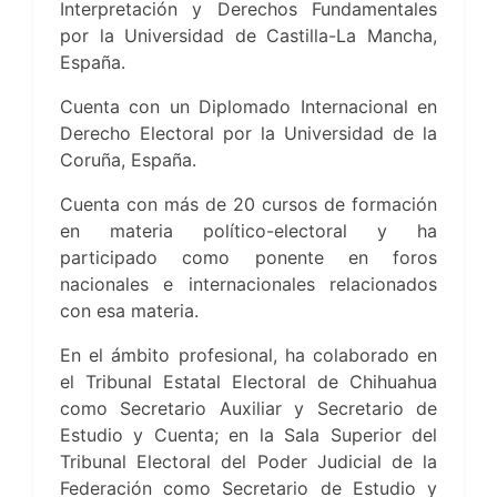
Interpretación y Derechos Fundamentales
por la Universidad de Castilla-La Mancha,
España.
Cuenta con un Diplomado Internacional en
Derecho Electoral por la Universidad de la
Coruña, España.
Cuenta con más de 20 cursos de formación
en materia político-electoral y ha
participado como ponente en foros
nacionales e internacionales relacionados
con esa materia.
En el ámbito profesional, ha colaborado en
el Tribunal Estatal Electoral de Chihuahua
como Secretario Auxiliar y Secretario de
Estudio y Cuenta; en la Sala Superior del
Tribunal Electoral del Poder Judicial de la
Federación como Secretario de Estudio y