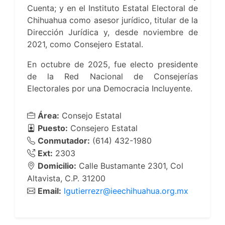
Cuenta; y en el Instituto Estatal Electoral de
Chihuahua como asesor jurídico, titular de la
Dirección Jurídica y, desde noviembre de
2021, como Consejero Estatal.
En octubre de 2025, fue electo presidente
de la Red Nacional de Consejerías
Electorales por una Democracia Incluyente.
Área:
Consejo Estatal
Puesto:
Consejero Estatal
Conmutador:
(614) 432-1980
Ext:
2303
Domicilio:
Calle Bustamante 2301, Col
Altavista, C.P. 31200
Email:
lgutierrezr@ieechihuahua.org.mx