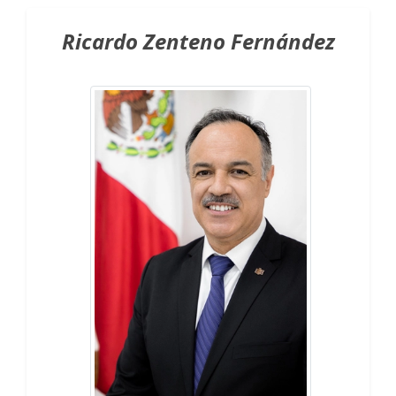
Ricardo Zenteno Fernández