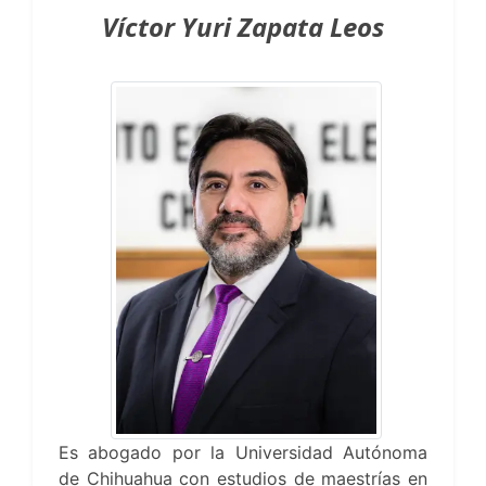
Víctor Yuri Zapata Leos
Es abogado por la Universidad Autónoma
de Chihuahua con estudios de maestrías en