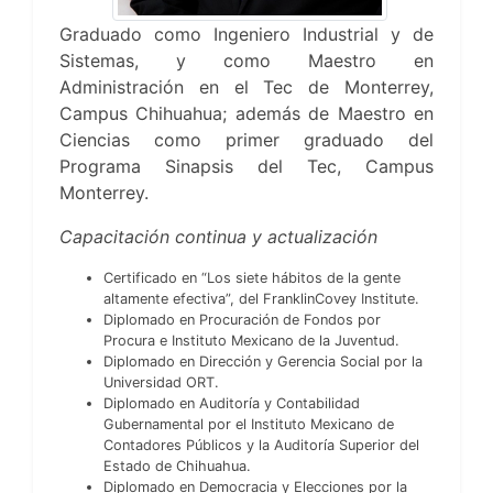
Graduado como Ingeniero Industrial y de
Sistemas, y como Maestro en
Administración en el Tec de Monterrey,
Campus Chihuahua; además de Maestro en
Ciencias como primer graduado del
Programa Sinapsis del Tec, Campus
Monterrey.
Capacitación continua y actualización
Certificado en “Los siete hábitos de la gente
altamente efectiva”, del FranklinCovey Institute.
Diplomado en Procuración de Fondos por
Procura e Instituto Mexicano de la Juventud.
Diplomado en Dirección y Gerencia Social por la
Universidad ORT.
Diplomado en Auditoría y Contabilidad
Gubernamental por el Instituto Mexicano de
Contadores Públicos y la Auditoría Superior del
Estado de Chihuahua.
Diplomado en Democracia y Elecciones por la