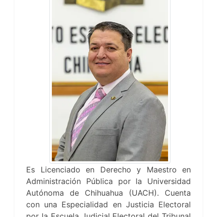
Es Licenciado en Derecho y Maestro en
Administración Pública por la Universidad
Autónoma de Chihuahua (UACH). Cuenta
con una Especialidad en Justicia Electoral
por la Escuela Judicial Electoral del Tribunal