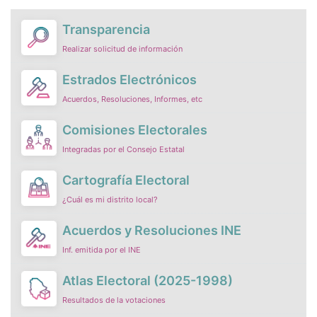
Transparencia
Realizar solicitud de información
Estrados Electrónicos
Acuerdos, Resoluciones, Informes, etc
Comisiones Electorales
Integradas por el Consejo Estatal
Cartografía Electoral
¿Cuál es mi distrito local?
Acuerdos y Resoluciones INE
Inf. emitida por el INE
Atlas Electoral (2025-1998)
Resultados de la votaciones