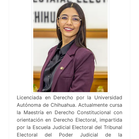
Licenciada en Derecho por la Universidad
Autónoma de Chihuahua. Actualmente cursa
la Maestría en Derecho Constitucional con
orientación en Derecho Electoral, impartida
por la Escuela Judicial Electoral del Tribunal
Electoral del Poder Judicial de la