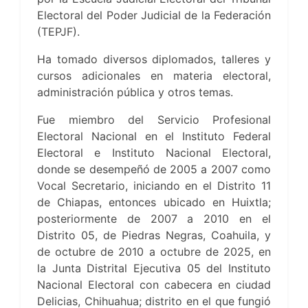
Electoral del Poder Judicial de la Federación
(TEPJF).
Ha tomado diversos diplomados, talleres y
cursos adicionales en materia electoral,
administración pública y otros temas.
Fue miembro del Servicio Profesional
Electoral Nacional en el Instituto Federal
Electoral e Instituto Nacional Electoral,
donde se desempeñó de 2005 a 2007 como
Vocal Secretario, iniciando en el Distrito 11
de Chiapas, entonces ubicado en Huixtla;
posteriormente de 2007 a 2010 en el
Distrito 05, de Piedras Negras, Coahuila, y
de octubre de 2010 a octubre de 2025, en
la Junta Distrital Ejecutiva 05 del Instituto
Nacional Electoral con cabecera en ciudad
Delicias, Chihuahua; distrito en el que fungió