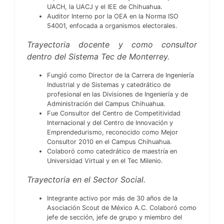
UACH, la UACJ y el IEE de Chihuahua.
Auditor Interno por la OEA en la Norma ISO
54001, enfocada a organismos electorales.
Trayectoria docente y como consultor
dentro del Sistema Tec de Monterrey.
Fungió como Director de la Carrera de Ingeniería
Industrial y de Sistemas y catedrático de
profesional en las Divisiones de Ingeniería y de
Administración del Campus Chihuahua.
Fue Consultor del Centro de Competitividad
Internacional y del Centro de Innovación y
Emprendedurismo, reconocido como Mejor
Consultor 2010 en el Campus Chihuahua.
Colaboró como catedrático de maestría en
Universidad Virtual y en el Tec Milenio.
Trayectoria en el Sector Social.
Integrante activo por más de 30 años de la
Asociación Scout de México A.C. Colaboró como
jefe de sección, jefe de grupo y miembro del