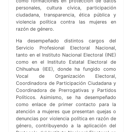
como formaciones en protección de datos
personales, cultura cívica, participación
ciudadana, transparencia, ética pública y
violencia política contra las mujeres en
razón de género.
Ha desempeñado distintos cargos del
Servicio Profesional Electoral Nacional,
tanto en el Instituto Nacional Electoral (INE)
como en el Instituto Estatal Electoral de
Chihuahua (IEE), donde ha fungido como
Vocal de Organización Electoral,
Coordinadora de Participación Ciudadana y
Coordinadora de Prerrogativas y Partidos
Políticos. Asimismo, se ha desempeñado
como enlace de primer contacto para la
atención a mujeres que presentan quejas o
denuncias por violencia política en razón de
género, contribuyendo a la aplicación del