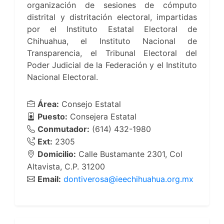
organización de sesiones de cómputo
distrital y distritación electoral, impartidas
por el Instituto Estatal Electoral de
Chihuahua, el Instituto Nacional de
Transparencia, el Tribunal Electoral del
Poder Judicial de la Federación y el Instituto
Nacional Electoral.
Área:
Consejo Estatal
Puesto:
Consejera Estatal
Conmutador:
(614) 432-1980
Ext:
2305
Domicilio:
Calle Bustamante 2301, Col
Altavista, C.P. 31200
Email:
dontiverosa@ieechihuahua.org.mx