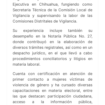
Ejecutiva en Chihuahua, fungiendo como
Secretaria Técnica de la Comisión Local de
Vigilancia y supervisando la labor de las
Comisiones Distritales de Vigilancia.
Su experiencia incluye también su
desempeño en la Notaría Pública No. 27,
donde contribuyó en la elaboración de
diversos trámites registrales, así como en un
despacho jurídico, en el que llevó a cabo
procedimientos conciliatorios y litigios en
materia laboral.
Cuenta con certificación en atención de
primer contacto a mujeres víctimas de
violencia de género y ha cursado diversas
capacitaciones en materia electoral, entre
las que destacan: participación ciudadana,
acceso a la información pública,