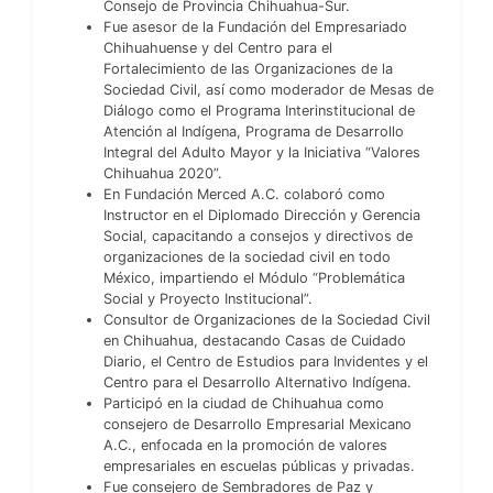
Consejo de Provincia Chihuahua-Sur.
Fue asesor de la Fundación del Empresariado
Chihuahuense y del Centro para el
Fortalecimiento de las Organizaciones de la
Sociedad Civil, así como moderador de Mesas de
Diálogo como el Programa Interinstitucional de
Atención al Indígena, Programa de Desarrollo
Integral del Adulto Mayor y la Iniciativa “Valores
Chihuahua 2020”.
En Fundación Merced A.C. colaboró como
Instructor en el Diplomado Dirección y Gerencia
Social, capacitando a consejos y directivos de
organizaciones de la sociedad civil en todo
México, impartiendo el Módulo “Problemática
Social y Proyecto Institucional”.
Consultor de Organizaciones de la Sociedad Civil
en Chihuahua, destacando Casas de Cuidado
Diario, el Centro de Estudios para Invidentes y el
Centro para el Desarrollo Alternativo Indígena.
Participó en la ciudad de Chihuahua como
consejero de Desarrollo Empresarial Mexicano
A.C., enfocada en la promoción de valores
empresariales en escuelas públicas y privadas.
Fue consejero de Sembradores de Paz y