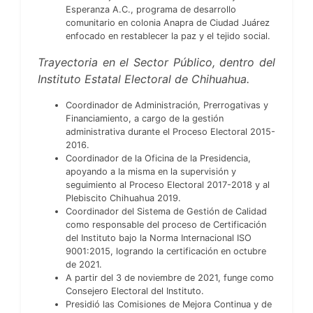
Esperanza A.C., programa de desarrollo
comunitario en colonia Anapra de Ciudad Juárez
enfocado en restablecer la paz y el tejido social.
Trayectoria en el Sector Público, dentro del
Instituto Estatal Electoral de Chihuahua.
Coordinador de Administración, Prerrogativas y
Financiamiento, a cargo de la gestión
administrativa durante el Proceso Electoral 2015-
2016.
Coordinador de la Oficina de la Presidencia,
apoyando a la misma en la supervisión y
seguimiento al Proceso Electoral 2017-2018 y al
Plebiscito Chihuahua 2019.
Coordinador del Sistema de Gestión de Calidad
como responsable del proceso de Certificación
del Instituto bajo la Norma Internacional ISO
9001:2015, logrando la certificación en octubre
de 2021.
A partir del 3 de noviembre de 2021, funge como
Consejero Electoral del Instituto.
Presidió las Comisiones de Mejora Continua y de