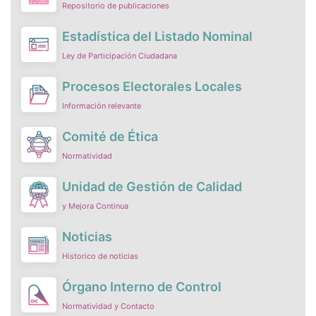
Repositorio de publicaciones
Estadística del Listado Nominal
Ley de Participación Ciudadana
Procesos Electorales Locales
Información relevante
Comité de Ética
Normatividad
Unidad de Gestión de Calidad
y Mejora Continua
Noticias
Historico de noticias
Órgano Interno de Control
Normatividad y Contacto