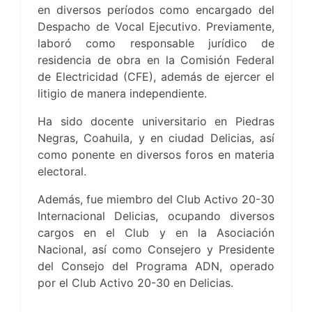
en diversos períodos como encargado del
Despacho de Vocal Ejecutivo. Previamente,
laboró como responsable jurídico de
residencia de obra en la Comisión Federal
de Electricidad (CFE), además de ejercer el
litigio de manera independiente.
Ha sido docente universitario en Piedras
Negras, Coahuila, y en ciudad Delicias, así
como ponente en diversos foros en materia
electoral.
Además, fue miembro del Club Activo 20-30
Internacional Delicias, ocupando diversos
cargos en el Club y en la Asociación
Nacional, así como Consejero y Presidente
del Consejo del Programa ADN, operado
por el Club Activo 20-30 en Delicias.