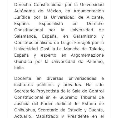
Derecho Constitucional por la Universidad
Autónoma de México, en Argumentación
Jurídica por la Universidad de Alicante,
España. Especialista en Derecho
Constitucional por la Universidad de
Salamanca, España, en Garantismo y
Constitucionalismo de Luigui Ferrajoli por la
Universidad Castilla-La Mancha de Toledo,
España y esperto en Argomentazione
Giuridica por la Universidad de Palermo,
Italia.
Docente en diversas universidades e
institutos públicos y privados. Ha sido
Secretario Proyectista de la Sala de Control
Constitucional en el Supremo Tribunal de
Justicia del Poder Judicial del Estado de
Chihuahua, Secretario de Estudio y Cuenta,
Actuario, Magistrado y Presidente en el