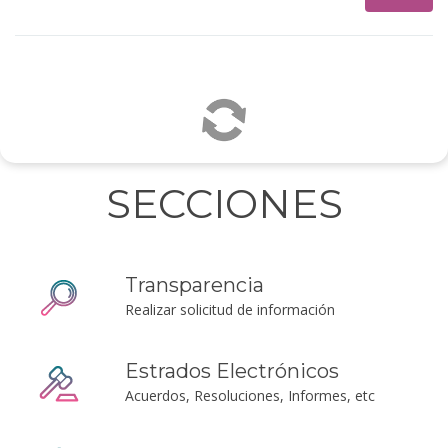
SECCIONES
Transparencia
Realizar solicitud de información
Estrados Electrónicos
Acuerdos, Resoluciones, Informes, etc