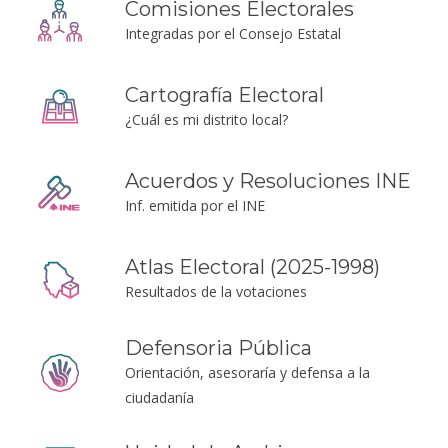
Comisiones Electorales
Integradas por el Consejo Estatal
Cartografía Electoral
¿Cuál es mi distrito local?
Acuerdos y Resoluciones INE
Inf. emitida por el INE
Atlas Electoral (2025-1998)
Resultados de la votaciones
Defensoria Pública
Orientación, asesoraría y defensa a la
ciudadanía