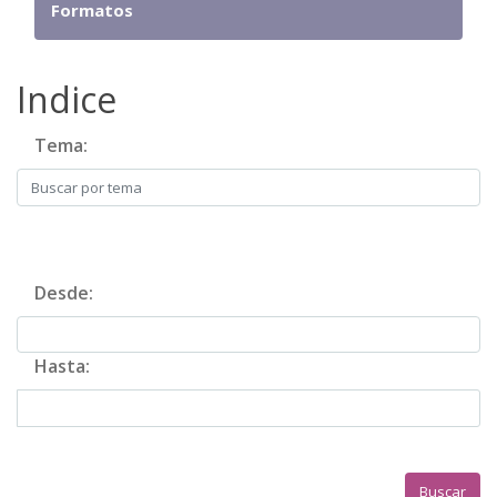
Formatos
Indice
Tema:
Desde:
Hasta:
Buscar