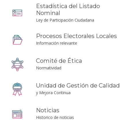
Estadística del Listado
Nominal
Ley de Participación Ciudadana
Procesos Electorales Locales
Información relevante
Comité de Ética
Normatividad
Unidad de Gestión de Calidad
y Mejora Continua
Noticias
Historico de noticias