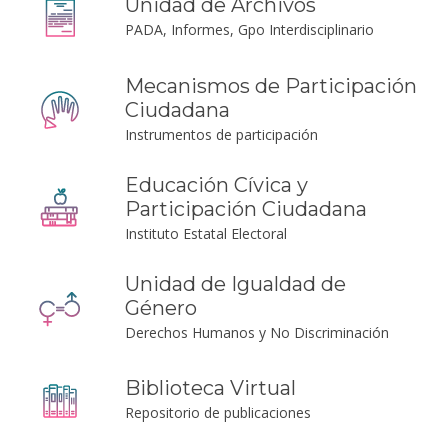
Unidad de Archivos
PADA, Informes, Gpo Interdisciplinario
Mecanismos de Participación
Ciudadana
Instrumentos de participación
Educación Cívica y
Participación Ciudadana
Instituto Estatal Electoral
Unidad de Igualdad de
Género
Derechos Humanos y No Discriminación
Biblioteca Virtual
Repositorio de publicaciones