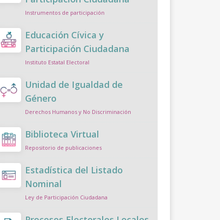
Instrumentos de participación
Educación Cívica y
Participación Ciudadana
Instituto Estatal Electoral
Unidad de Igualdad de
Género
Derechos Humanos y No Discriminación
Biblioteca Virtual
Repositorio de publicaciones
Estadística del Listado
Nominal
Ley de Participación Ciudadana
Procesos Electorales Locales