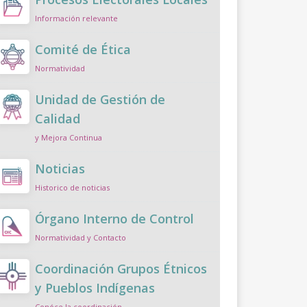
Información relevante
Comité de Ética
Normatividad
Unidad de Gestión de
Calidad
y Mejora Continua
Noticias
Historico de noticias
Órgano Interno de Control
Normatividad y Contacto
Coordinación Grupos Étnicos
y Pueblos Indígenas
Conóce la coordinación