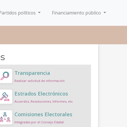
Partidos políticos
Financiamiento público
es
Transparencia
Realizar solicitud de información
Estrados Electrónicos
Acuerdos, Resoluciones, Informes, etc
Comisiones Electorales
Integradas por el Consejo Estatal