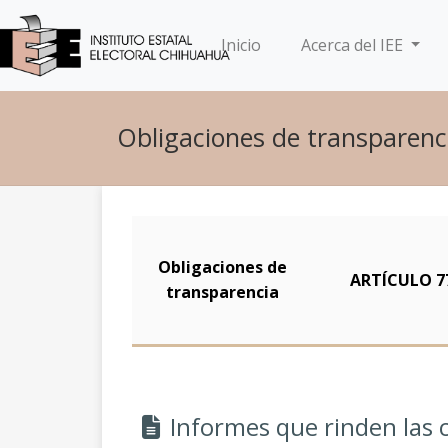
(current)
Inicio
Acerca del IEE
Obligaciones de transparenci
Obligaciones de
ARTÍCULO 7
transparencia
Informes que rinden las 