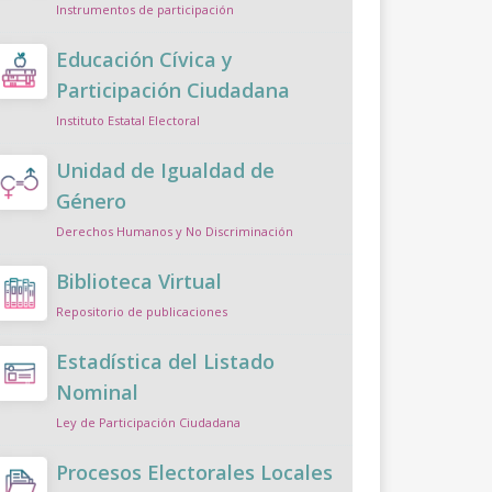
Instrumentos de participación
Educación Cívica y
Participación Ciudadana
Instituto Estatal Electoral
Unidad de Igualdad de
Género
Derechos Humanos y No Discriminación
Biblioteca Virtual
Repositorio de publicaciones
Estadística del Listado
Nominal
Ley de Participación Ciudadana
Procesos Electorales Locales