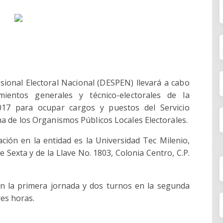
esional Electoral Nacional (DESPEN) llevará a cabo
ientos generales y técnico-electorales de la
017 para ocupar cargos y puestos del Servicio
ma de los Organismos Públicos Locales Electorales.
ación en la entidad es la Universidad Tec Milenio,
Sexta y de la Llave No. 1803, Colonia Centro, C.P.
 la primera jornada y dos turnos en la segunda
res horas.