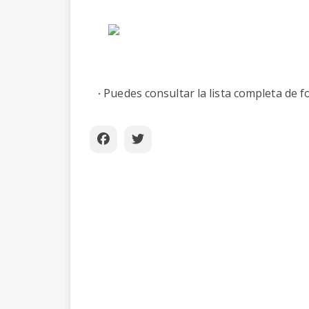
Puedes consultar la lista completa de f
·