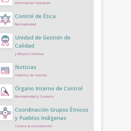
Información relevante
Comité de Ética
Normatividad
Unidad de Gestión de
Calidad
y Mejora Continua
Noticias
Historico de noticias
Órgano Interno de Control
Normatividad y Contacto
Coordinación Grupos Étnicos
y Pueblos Indígenas
Conóce la coordinación