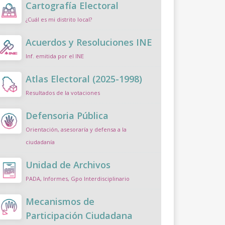
Cartografía Electoral
¿Cuál es mi distrito local?
Acuerdos y Resoluciones INE
Inf. emitida por el INE
Atlas Electoral (2025-1998)
Resultados de la votaciones
Defensoria Pública
Orientación, asesoraría y defensa a la
ciudadanía
Unidad de Archivos
PADA, Informes, Gpo Interdisciplinario
Mecanismos de
Participación Ciudadana