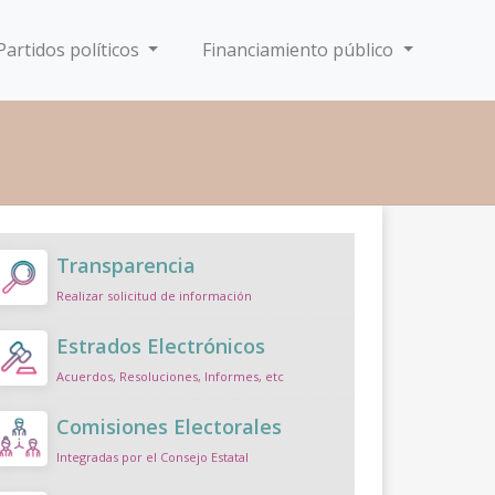
Partidos políticos
Financiamiento público
Transparencia
Realizar solicitud de información
Estrados Electrónicos
Acuerdos, Resoluciones, Informes, etc
Comisiones Electorales
Integradas por el Consejo Estatal