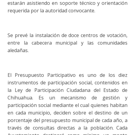
estarán asistiendo en soporte técnico y orientación
requerida por la autoridad convocante.
Se prevé la instalación de doce centros de votación,
entre la cabecera municipal y las comunidades
aledañas.
El Presupuesto Participativo es uno de los diez
instrumentos de participación social, contenidos en
la Ley de Participación Ciudadana del Estado de
Chihuahua. Es un mecanismo de gestión y
participación social mediante el cual quienes habitan
en cada municipio, deciden sobre el destino de un
porcentaje del presupuesto municipal de cada año, a
través de consultas directas a la población. Cada