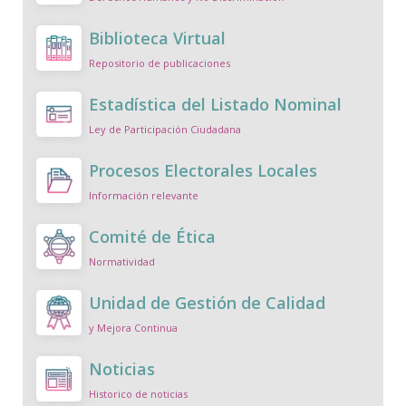
Biblioteca Virtual
Repositorio de publicaciones
Estadística del Listado Nominal
Ley de Participación Ciudadana
Procesos Electorales Locales
Información relevante
Comité de Ética
Normatividad
Unidad de Gestión de Calidad
y Mejora Continua
Noticias
Historico de noticias