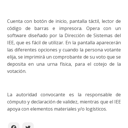
Cuenta con botón de inicio, pantalla táctil, lector de
código de barras e impresora. Opera con un
software diseñado por la Dirección de Sistemas del
IEE, que es fácil de utilizar. En la pantalla aparecerán
las diferentes opciones y cuando la persona votante
elija, se imprimirá un comprobante de su voto que se
deposita en una urna física, para el cotejo de la
votación.
La autoridad convocante es la responsable de
cómputo y declaración de validez, mientras que el IEE
apoya con elementos materiales y/o logísticos.