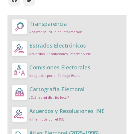
Transparencia
Realizar solicitud de información
Estrados Electrónicos
Acuerdos, Resoluciones, Informes, etc
Comisiones Electorales
Integradas por el Consejo Estatal
Cartografía Electoral
¿Cuál es mi distrito local?
Acuerdos y Resoluciones INE
Inf. emitida por el INE
Atlas Electoral (2025-1998)