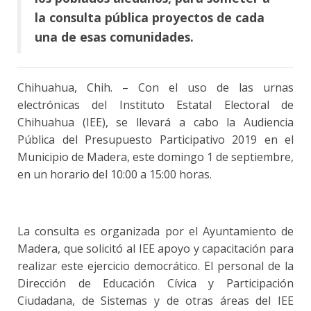
la consulta pública proyectos de cada
una de esas comunidades.
Chihuahua, Chih. – Con el uso de las urnas
electrónicas del Instituto Estatal Electoral de
Chihuahua (IEE), se llevará a cabo la Audiencia
Pública del Presupuesto Participativo 2019 en el
Municipio de Madera, este domingo 1 de septiembre,
en un horario del 10:00 a 15:00 horas.
La consulta es organizada por el Ayuntamiento de
Madera, que solicitó al IEE apoyo y capacitación para
realizar este ejercicio democrático. El personal de la
Dirección de Educación Cívica y Participación
Ciudadana, de Sistemas y de otras áreas del IEE