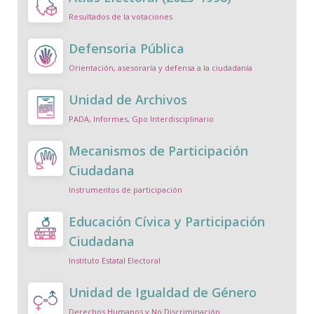
Resultados de la votaciones
Defensoria Pública
Orientación, asesoraría y defensa a la ciudadanía
Unidad de Archivos
PADA, Informes, Gpo Interdisciplinario
Mecanismos de Participación
Ciudadana
Instrumentos de participación
Educación Cívica y Participación
Ciudadana
Instituto Estatal Electoral
Unidad de Igualdad de Género
Derechos Humanos y No Discriminación