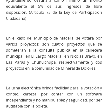
Ayuntamiento destinará como mínimo un monto
equivalente al 5% de sus ingresos de libre
disposición. (Artículo 75 de la Ley de Participación
Ciudadana)
En el caso del Municipio de Madera, se votará por
varios proyectos: son cuatro proyectos que se
someterán a la consulta pública en la cabecera
municipal, en El Largo Maderal, en Nicolás Bravo, en
Las Varas y Chuhuichupa, respectivamente y dos
proyectos en la comunidad de Mineral de Dolores.
La urna electrónica brinda facilidad para la votación y
conteo; certeza, por contar con un software
independiente y no manipulable; y seguridad, por ser
auditable con la boleta.