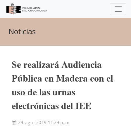
Noticias
Se realizará Audiencia
Pública en Madera con el
uso de las urnas
electrónicas del IEE
29-ago.-2019 11:29 p. m.