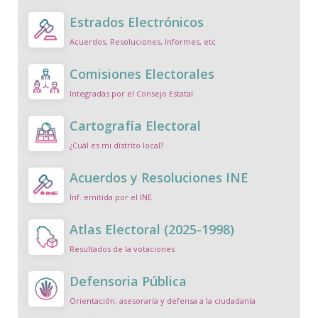
Estrados Electrónicos
Acuerdos, Resoluciones, Informes, etc
Comisiones Electorales
Integradas por el Consejo Estatal
Cartografía Electoral
¿Cuál es mi distrito local?
Acuerdos y Resoluciones INE
Inf. emitida por el INE
Atlas Electoral (2025-1998)
Resultados de la votaciones
Defensoria Pública
Orientación, asesoraría y defensa a la ciudadanía