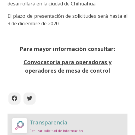
desarrollará en la ciudad de Chihuahua.
El plazo de presentación de solicitudes será hasta el
3 de diciembre de 2020.
Para mayor información consultar:
Convocatoria para operadoras y
operadores de mesa de control
Transparencia
Realizar solicitud de información