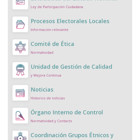
Ley de Participación Ciudadana
Procesos Electorales Locales
Información relevante
Comité de Ética
Normatividad
Unidad de Gestión de Calidad
y Mejora Continua
Noticias
Historico de noticias
Órgano Interno de Control
Normatividad y Contacto
Coordinación Grupos Étnicos y