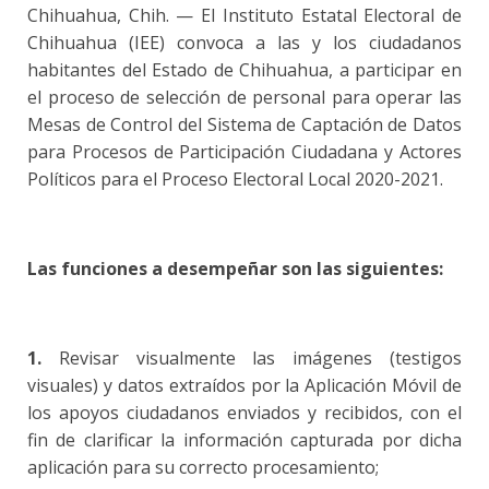
Chihuahua, Chih. — El Instituto Estatal Electoral de
Chihuahua (IEE) convoca a las y los ciudadanos
habitantes del Estado de Chihuahua, a participar en
el proceso de selección de personal para operar las
Mesas de Control del Sistema de Captación de Datos
para Procesos de Participación Ciudadana y Actores
Políticos para el Proceso Electoral Local 2020-2021.
Las funciones a desempeñar son las siguientes:
1.
Revisar visualmente las imágenes (testigos
visuales) y datos extraídos por la Aplicación Móvil de
los apoyos ciudadanos enviados y recibidos, con el
fin de clarificar la información capturada por dicha
aplicación para su correcto procesamiento;