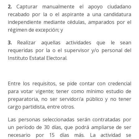
2.
Capturar manualmente el apoyo ciudadano
recabado por la o el aspirante a una candidatura
independiente mediante cédulas, amparados por el
régimen de excepción; y
3.
Realizar aquellas actividades que le sean
requeridas por la o el supervisor y/o personal del
Instituto Estatal Electoral.
Entre los requisitos, se pide contar con credencial
para votar vigente; tener como mínimo estudio de
preparatoria, no ser servidor/a público y no tener
cargo partidista, entre otros.
Las personas seleccionadas serán contratadas por
un período de 30 días, que podrá ampliarse de ser
necesario por 15 días más. La actividad se