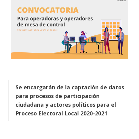
Se encargarán de la captación de datos
para procesos de participación
ciudadana y actores políticos para el
Proceso Electoral Local 2020-2021