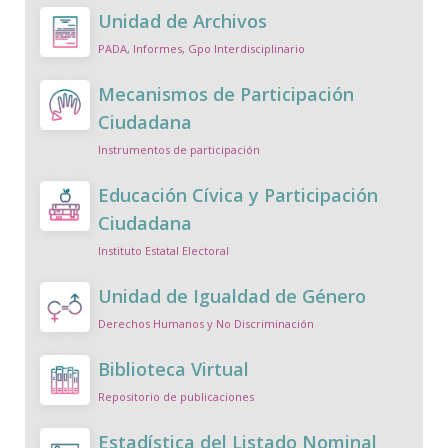
Unidad de Archivos
PADA, Informes, Gpo Interdisciplinario
Mecanismos de Participación
Ciudadana
Instrumentos de participación
Educación Cívica y Participación
Ciudadana
Instituto Estatal Electoral
Unidad de Igualdad de Género
Derechos Humanos y No Discriminación
Biblioteca Virtual
Repositorio de publicaciones
Estadística del Listado Nominal