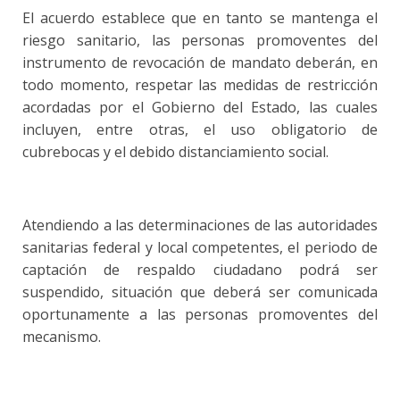
El acuerdo establece que en tanto se mantenga el
riesgo sanitario, las personas promoventes del
instrumento de revocación de mandato deberán, en
todo momento, respetar las medidas de restricción
acordadas por el Gobierno del Estado, las cuales
incluyen, entre otras, el uso obligatorio de
cubrebocas y el debido distanciamiento social.
Atendiendo a las determinaciones de las autoridades
sanitarias federal y local competentes, el periodo de
captación de respaldo ciudadano podrá ser
suspendido, situación que deberá ser comunicada
oportunamente a las personas promoventes del
mecanismo.