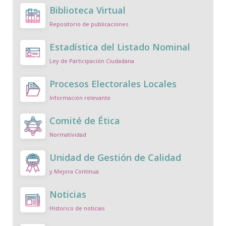
Biblioteca Virtual
Repositorio de publicaciones
Estadística del Listado Nominal
Ley de Participación Ciudadana
Procesos Electorales Locales
Información relevante
Comité de Ética
Normatividad
Unidad de Gestión de Calidad
y Mejora Continua
Noticias
Historico de noticias