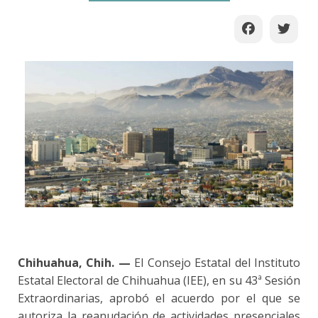
Chihuahua, Chih. —
El Consejo Estatal del Instituto
Estatal Electoral de Chihuahua (IEE), en su 43ª Sesión
Extraordinarias, aprobó el acuerdo por el que se
autoriza la reanudación de actividades presenciales