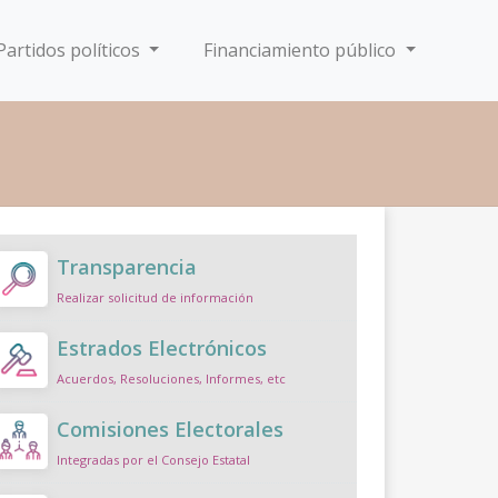
Partidos políticos
Financiamiento público
Transparencia
Realizar solicitud de información
Estrados Electrónicos
Acuerdos, Resoluciones, Informes, etc
Comisiones Electorales
Integradas por el Consejo Estatal