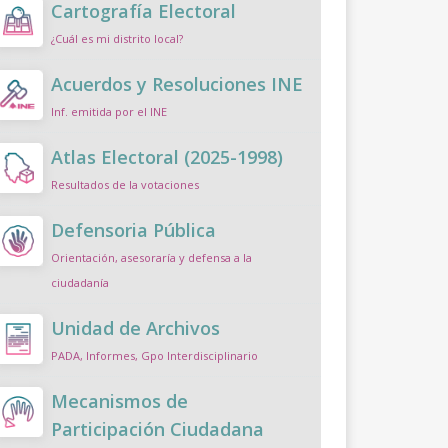
Cartografía Electoral
¿Cuál es mi distrito local?
Acuerdos y Resoluciones INE
Inf. emitida por el INE
Atlas Electoral (2025-1998)
Resultados de la votaciones
Defensoria Pública
Orientación, asesoraría y defensa a la
ciudadanía
Unidad de Archivos
PADA, Informes, Gpo Interdisciplinario
Mecanismos de
Participación Ciudadana