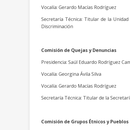
Vocalía: Gerardo Macías Rodríguez
Secretaría Técnica: Titular de la Uni
Discriminación
Comisión de Quejas y Denuncias
Presidencia: Saúl Eduardo Rodríguez C
Vocalía: Georgina Ávila Silva
Vocalía: Gerardo Macías Rodríguez
Secretaría Técnica: Titular de la Secretar
Comisión de Grupos Étnicos y Pueblos