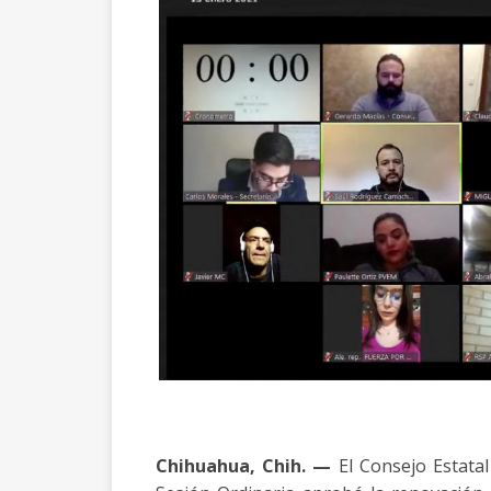
Chihuahua, Chih. —
El Consejo Estatal 