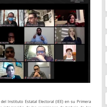
del Instituto Estatal Electoral (IEE) en su Primera