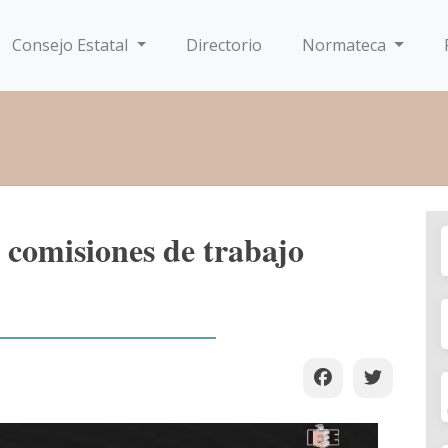
Consejo Estatal
Directorio
Normateca
 comisiones de trabajo