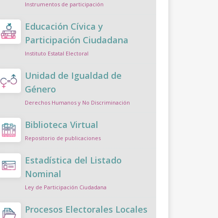
Instrumentos de participación
Educación Cívica y
Participación Ciudadana
Instituto Estatal Electoral
Unidad de Igualdad de
Género
Derechos Humanos y No Discriminación
Biblioteca Virtual
Repositorio de publicaciones
Estadística del Listado
Nominal
Ley de Participación Ciudadana
Procesos Electorales Locales