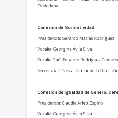
Ciudadana
Comisión de Normatividad
Presidencia: Gerardo Macías Rodríguez
Vocalía: Georgina Ávila Silva
Vocalía: Saúl Eduardo Rodríguez Camac
Secretaría Técnica: Titular de la Direcció
Comisión de Igualdad de Género, Der
Presidencia: Claudia Arlett Espino
Vocalía: Georgina Ávila Silva