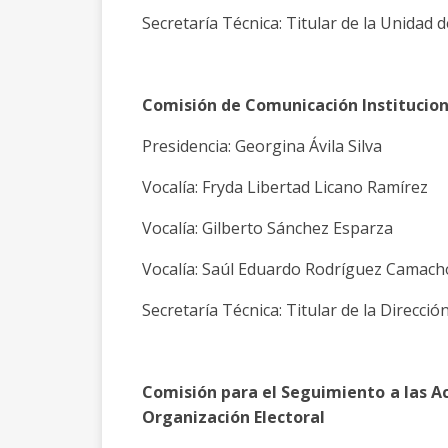
Secretaría Técnica: Titular de la Unidad d
Comisión de Comunicación Instituciona
Presidencia: Georgina Ávila Silva
Vocalía: Fryda Libertad Licano Ramírez
Vocalía: Gilberto Sánchez Esparza
Vocalía: Saúl Eduardo Rodríguez Camac
Secretaría Técnica: Titular de la Direcci
Comisión para el Seguimiento a las Ac
Organización Electoral