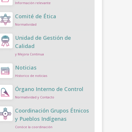
Información relevante
Comité de Ética
Normatividad
Unidad de Gestión de
Calidad
y Mejora Continua
Noticias
Historico de noticias
Órgano Interno de Control
Normatividad y Contacto
Coordinación Grupos Étnicos
y Pueblos Indígenas
Conóce la coordinación