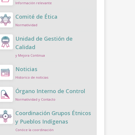
Información relevante
Comité de Ética
Normatividad
Unidad de Gestión de
Calidad
y Mejora Continua
Noticias
Historico de noticias
Órgano Interno de Control
Normatividad y Contacto
Coordinación Grupos Étnicos
y Pueblos Indígenas
Conóce la coordinación