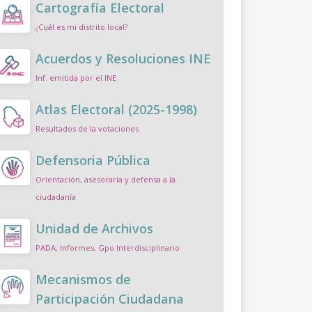
Cartografía Electoral
¿Cuál es mi distrito local?
Acuerdos y Resoluciones INE
Inf. emitida por el INE
Atlas Electoral (2025-1998)
Resultados de la votaciones
Defensoria Pública
Orientación, asesoraría y defensa a la
ciudadanía
Unidad de Archivos
PADA, Informes, Gpo Interdisciplinario
Mecanismos de
Participación Ciudadana