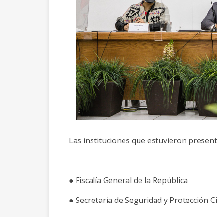
Las instituciones que estuvieron presente
● Fiscalía General de la República
●
Secretaría de Seguridad y Protección 