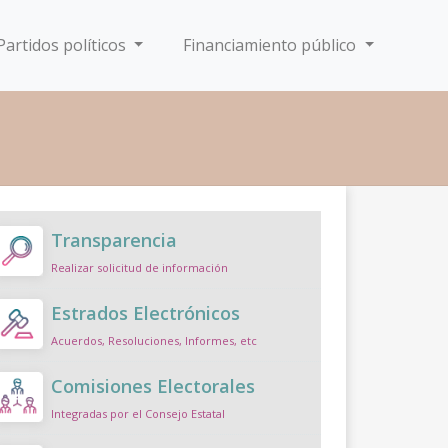
Partidos políticos
Financiamiento público
Transparencia
Realizar solicitud de información
Estrados Electrónicos
Acuerdos, Resoluciones, Informes, etc
Comisiones Electorales
Integradas por el Consejo Estatal