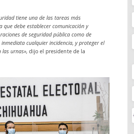
guridad tiene una de las tareas más
ya que debe establecer comunicación y
poraciones de seguridad pública como de
inmediata cualquier incidencia, y proteger el
n las urnas»,
dijo el presidente de la