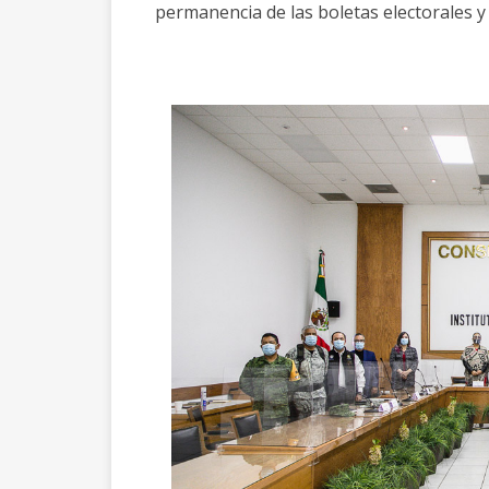
permanencia de las boletas electorales y