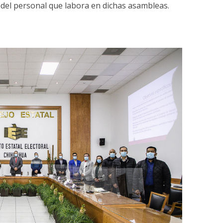
 del personal que labora en dichas asambleas.