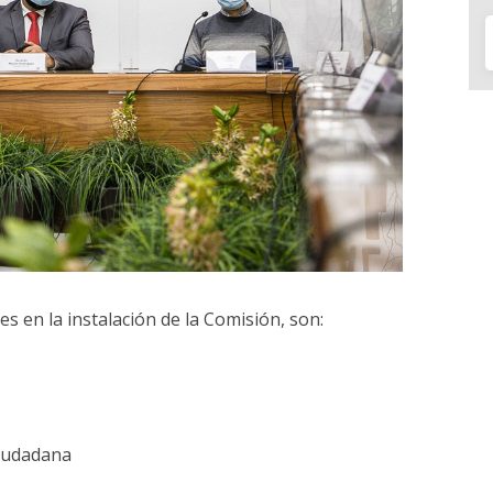
s en la instalación de la Comisión, son:
Ciudadana