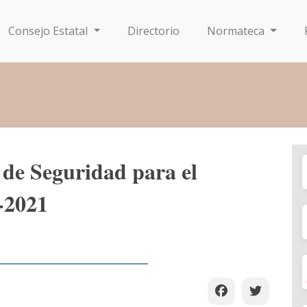
Consejo Estatal
Directorio
Normateca
 de Seguridad para el
0-2021