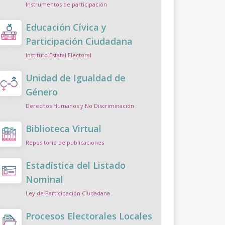
Instrumentos de participación
Educación Cívica y
Participación Ciudadana
Instituto Estatal Electoral
Unidad de Igualdad de
Género
Derechos Humanos y No Discriminación
Biblioteca Virtual
Repositorio de publicaciones
Estadística del Listado
Nominal
Ley de Participación Ciudadana
Procesos Electorales Locales