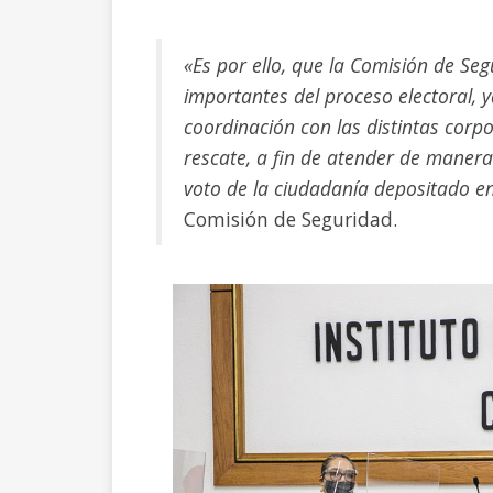
«Es por ello, que la Comisión de Se
importantes del proceso electoral, 
coordinación con las distintas cor
rescate, a fin de atender de manera 
voto de la ciudadanía depositado e
Comisión de Seguridad.