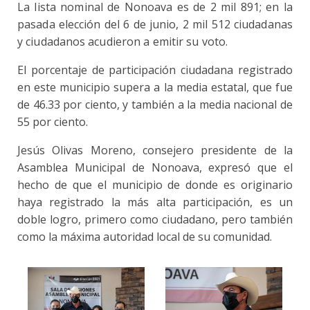
La lista nominal de Nonoava es de 2 mil 891; en la
pasada elección del 6 de junio, 2 mil 512 ciudadanas
y ciudadanos acudieron a emitir su voto.
El porcentaje de participación ciudadana registrado
en este municipio supera a la media estatal, que fue
de 46.33 por ciento, y también a la media nacional de
55 por ciento.
Jesús Olivas Moreno, consejero presidente de la
Asamblea Municipal de Nonoava, expresó que el
hecho de que el municipio de donde es originario
haya registrado la más alta participación, es un
doble logro, primero como ciudadano, pero también
como la máxima autoridad local de su comunidad.