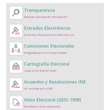
Transparencia
Realizar solicitud de información
Estrados Electrónicos
Acuerdos, Resoluciones, Informes, etc
Comisiones Electorales
Integradas por el Consejo Estatal
Cartografía Electoral
¿Cuál es mi distrito local?
Acuerdos y Resoluciones INE
Inf. emitida por el INE
Atlas Electoral (2025-1998)
Resultados de la votaciones