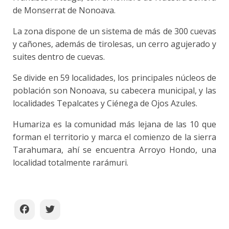
de Monserrat de Nonoava.
La zona dispone de un sistema de más de 300 cuevas
y cañones, además de tirolesas, un cerro agujerado y
suites dentro de cuevas.
Se divide en 59 localidades, los principales núcleos de
población son Nonoava, su cabecera municipal, y las
localidades Tepalcates y Ciénega de Ojos Azules.
Humariza es la comunidad más lejana de las 10 que
forman el territorio y marca el comienzo de la sierra
Tarahumara, ahí se encuentra Arroyo Hondo, una
localidad totalmente rarámuri.