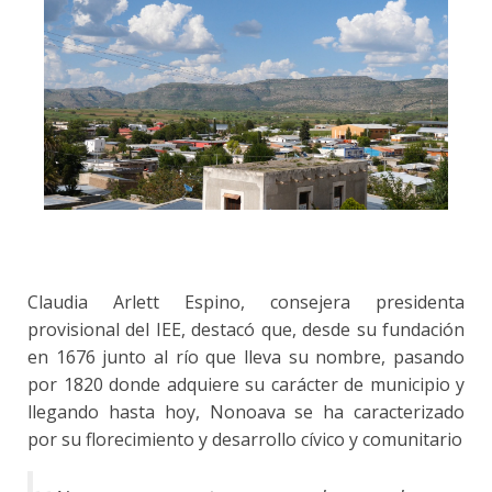
Claudia Arlett Espino, consejera presidenta
provisional del IEE, destacó que, desde su fundación
en 1676 junto al río que lleva su nombre, pasando
por 1820 donde adquiere su carácter de municipio y
llegando hasta hoy, Nonoava se ha caracterizado
por su florecimiento y desarrollo cívico y comunitario