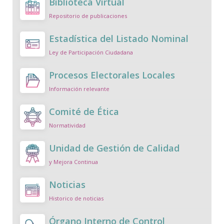
Biblioteca Virtual
Repositorio de publicaciones
Estadística del Listado Nominal
Ley de Participación Ciudadana
Procesos Electorales Locales
Información relevante
Comité de Ética
Normatividad
Unidad de Gestión de Calidad
y Mejora Continua
Noticias
Historico de noticias
Órgano Interno de Control