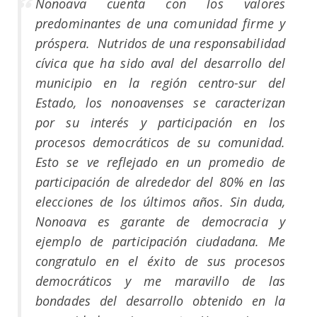
Nonoava cuenta con los valores
predominantes de una comunidad firme y
próspera. Nutridos de una responsabilidad
cívica que ha sido aval del desarrollo del
municipio en la región centro-sur del
Estado, los nonoavenses se caracterizan
por su interés y participación en los
procesos democráticos de su comunidad.
Esto se ve reflejado en un promedio de
participación de alrededor del 80% en las
elecciones de los últimos años. Sin duda,
Nonoava es garante de democracia y
ejemplo de participación ciudadana. Me
congratulo en el éxito de sus procesos
democráticos y me maravillo de las
bondades del desarrollo obtenido en la