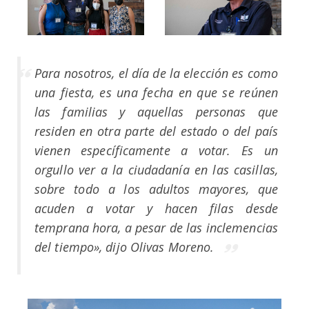
Para nosotros, el día de la elección es como
una fiesta, es una fecha en que se reúnen
las familias y aquellas personas que
residen en otra parte del estado o del país
vienen específicamente a votar. Es un
orgullo ver a la ciudadanía en las casillas,
sobre todo a los adultos mayores, que
acuden a votar y hacen filas desde
temprana hora, a pesar de las inclemencias
del tiempo
»
, dijo Olivas Moreno.