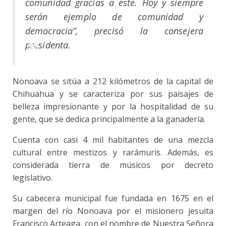
comunidad gracias a este. Hoy y siempre
serán ejemplo de comunidad y
democracia”, precisó la consejera
presidenta.
Nonoava se sitúa a 212 kilómetros de la capital de
Chihuahua y se caracteriza por sus paisajes de
belleza impresionante y por la hospitalidad de su
gente, que se dedica principalmente a la ganadería.
Cuenta con casi 4 mil habitantes de una mezcla
cultural entre mestizos y rarámuris. Además, es
considerada tierra de músicos por decreto
legislativo.
Su cabecera municipal fue fundada en 1675 en el
margen del río Nonoava por el misionero jesuita
Francisco Arteaga, con el nombre de Nuestra Señora