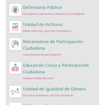
Defensoria Pública
Orientación, asesoraría y defensa a la ciudadanía
Unidad de Archivos
PADA, Informes, Gpo Interdisciplinario
Mecanismos de Participación
Ciudadana
Instrumentos de participación
Educación Cívica y Participación
Ciudadana
Instituto Estatal Electoral
Unidad de Igualdad de Género
Derechos Humanos y No Discriminación