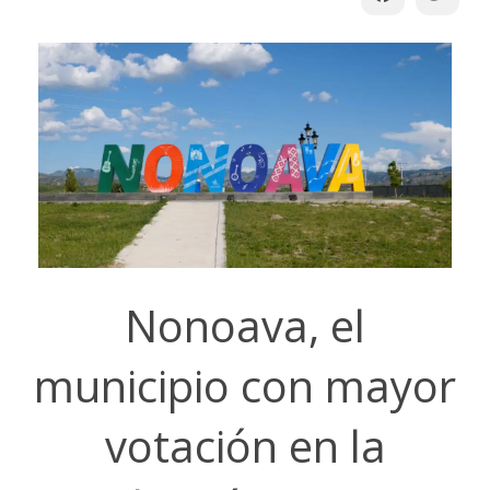
Nonoava, el
municipio con mayor
votación en la