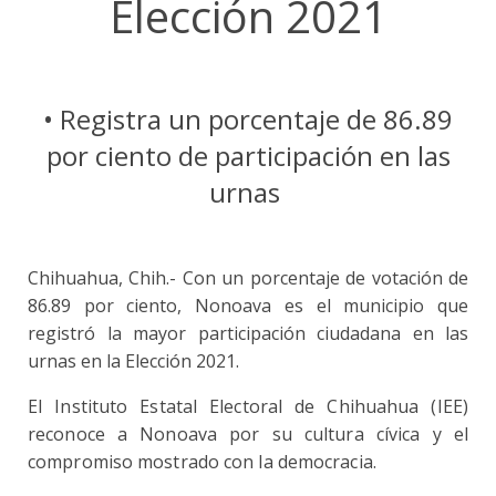
Elección 2021
• Registra un porcentaje de 86.89
por ciento de participación en las
urnas
Chihuahua, Chih.- Con un porcentaje de votación de
86.89 por ciento, Nonoava es el municipio que
registró la mayor participación ciudadana en las
urnas en la Elección 2021.
El Instituto Estatal Electoral de Chihuahua (IEE)
reconoce a Nonoava por su cultura cívica y el
compromiso mostrado con la democracia.