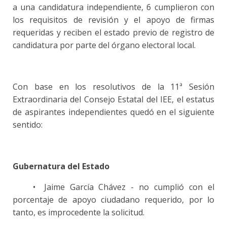
a una candidatura independiente, 6 cumplieron con
los requisitos de revisión y el apoyo de firmas
requeridas y reciben el estado previo de registro de
candidatura por parte del órgano electoral local.
Con base en los resolutivos de la 11ª Sesión
Extraordinaria del Consejo Estatal del IEE, el estatus
de aspirantes independientes quedó en el siguiente
sentido:
Gubernatura del Estado
•
Jaime García Chávez - no cumplió con el
porcentaje de apoyo ciudadano requerido, por lo
tanto, es improcedente la solicitud.