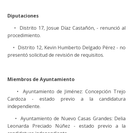
Diputaciones
•
Distrito 17, Josue Díaz Castañón, - renunció al
procedimiento.
•
Distrito 12, Kevin Humberto Delgado Pérez - no
presentó solicitud de revisión de requisitos.
Miembros de Ayuntamiento
•
Ayuntamiento de Jiménez: Concepción Trejo
Cardoza - estado previo a la candidatura
independiente.
•
Ayuntamiento de Nuevo Casas Grandes: Delia
Leonarda Preciado Núñez - estado previo a la