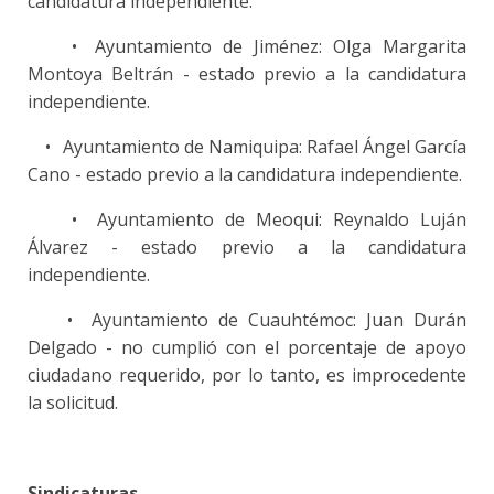
candidatura independiente.
•
Ayuntamiento de Jiménez: Olga Margarita
Montoya Beltrán - estado previo a la candidatura
independiente.
•
Ayuntamiento de Namiquipa: Rafael Ángel García
Cano - estado previo a la candidatura independiente.
•
Ayuntamiento de Meoqui: Reynaldo Luján
Álvarez - estado previo a la candidatura
independiente.
•
Ayuntamiento de Cuauhtémoc: Juan Durán
Delgado - no cumplió con el porcentaje de apoyo
ciudadano requerido, por lo tanto, es improcedente
la solicitud.
Sindicaturas