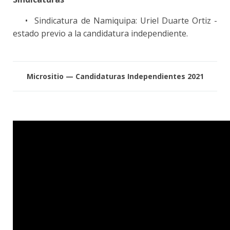
•
Sindicatura de Namiquipa: Uriel Duarte Ortiz -
estado previo a la candidatura independiente.
Micrositio — Candidaturas Independientes 2021