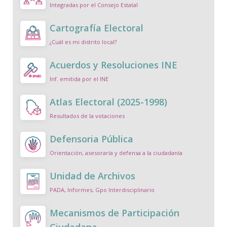
Integradas por el Consejo Estatal
Cartografía Electoral
¿Cuál es mi distrito local?
Acuerdos y Resoluciones INE
Inf. emitida por el INE
Atlas Electoral (2025-1998)
Resultados de la votaciones
Defensoria Pública
Orientación, asesoraría y defensa a la ciudadanía
Unidad de Archivos
PADA, Informes, Gpo Interdisciplinario
Mecanismos de Participación