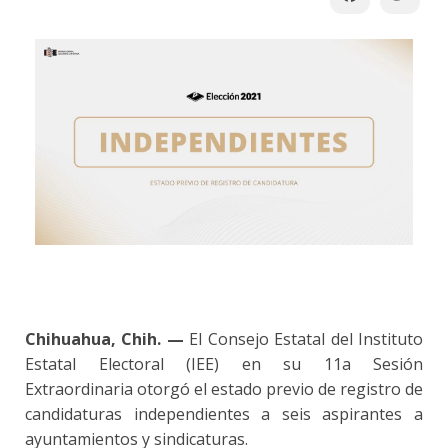
Chihuahua, Chih. —
El Consejo Estatal del Instituto
Estatal Electoral (IEE) en su 11a Sesión
Extraordinaria otorgó el estado previo de registro de
candidaturas independientes a seis aspirantes a
ayuntamientos y sindicaturas.