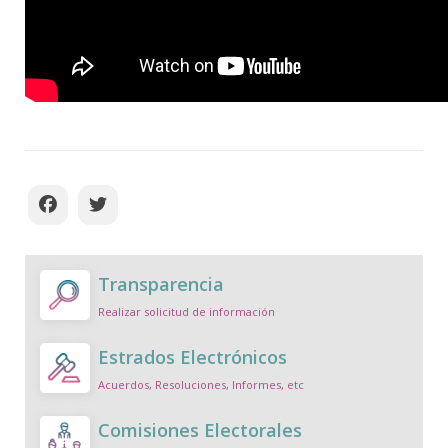
Transparencia
Realizar solicitud de información
Estrados Electrónicos
Acuerdos, Resoluciones, Informes, etc
Comisiones Electorales