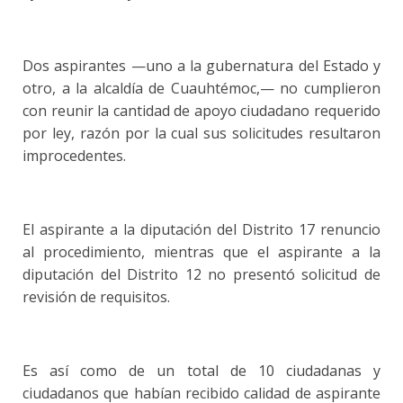
Dos aspirantes —uno a la gubernatura del Estado y
otro, a la alcaldía de Cuauhtémoc,— no cumplieron
con reunir la cantidad de apoyo ciudadano requerido
por ley, razón por la cual sus solicitudes resultaron
improcedentes.
El aspirante a la diputación del Distrito 17 renuncio
al procedimiento, mientras que el aspirante a la
diputación del Distrito 12 no presentó solicitud de
revisión de requisitos.
Es así como de un total de 10 ciudadanas y
ciudadanos que habían recibido calidad de aspirante