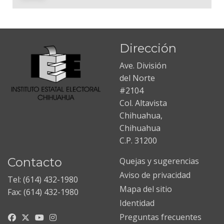
Dirección
Ave. División
del Norte
#2104
Col. Altavista
Chihuahua,
Chihuahua
C.P. 31200
Contacto
Quejas y sugerencias
Aviso de privacidad
Tel: (614) 432-1980
Mapa del sitio
Fax: (614) 432-1980
Identidad
Preguntas frecuentes