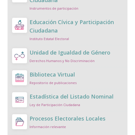
Ciudadana
Instrumentos de participación
Educación Cívica y Participación
Ciudadana
Instituto Estatal Electoral
Unidad de Igualdad de Género
Derechos Humanos y No Discriminación
Biblioteca Virtual
Repositorio de publicaciones
Estadística del Listado Nominal
Ley de Participación Ciudadana
Procesos Electorales Locales
Información relevante