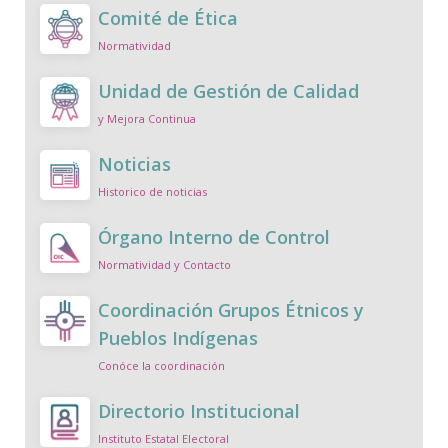
Comité de Ética
Normatividad
Unidad de Gestión de Calidad
y Mejora Continua
Noticias
Historico de noticias
Órgano Interno de Control
Normatividad y Contacto
Coordinación Grupos Étnicos y
Pueblos Indígenas
Conóce la coordinación
Directorio Institucional
Instituto Estatal Electoral