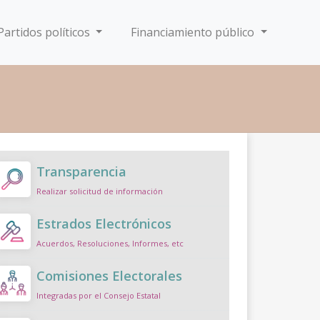
Partidos políticos
Financiamiento público
Transparencia
Realizar solicitud de información
Estrados Electrónicos
Acuerdos, Resoluciones, Informes, etc
Comisiones Electorales
Integradas por el Consejo Estatal