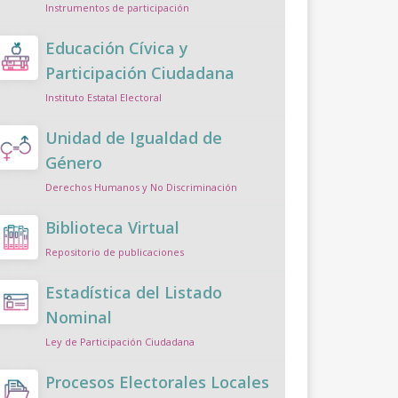
Instrumentos de participación
Educación Cívica y
Participación Ciudadana
Instituto Estatal Electoral
Unidad de Igualdad de
Género
Derechos Humanos y No Discriminación
Biblioteca Virtual
Repositorio de publicaciones
Estadística del Listado
Nominal
Ley de Participación Ciudadana
Procesos Electorales Locales