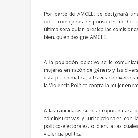
Por parte de AMCEE, se designará una
cinco consejeras responsables de Circ
última será quien presida las comisiones
bien, quien designe AMCEE.
A la población objetivo se le comunicar
mujeres en razón de género y las diver
esta problemática, a través de diversos 
la Violencia Política contra la mujer en r
A las candidatas se les proporcionará un
administrativas y jurisdiccionales con
político-electorales, o bien, a las cual
violencia política.