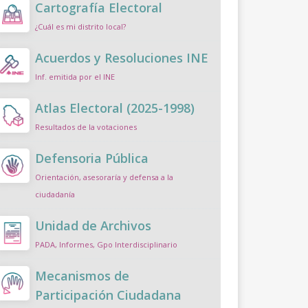
Cartografía Electoral
¿Cuál es mi distrito local?
Acuerdos y Resoluciones INE
Inf. emitida por el INE
Atlas Electoral (2025-1998)
Resultados de la votaciones
Defensoria Pública
Orientación, asesoraría y defensa a la
ciudadanía
Unidad de Archivos
PADA, Informes, Gpo Interdisciplinario
Mecanismos de
Participación Ciudadana