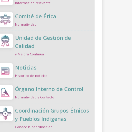
Información relevante
Comité de Ética
Normatividad
Unidad de Gestión de
Calidad
y Mejora Continua
Noticias
Historico de noticias
Órgano Interno de Control
Normatividad y Contacto
Coordinación Grupos Étnicos
y Pueblos Indígenas
Conóce la coordinación