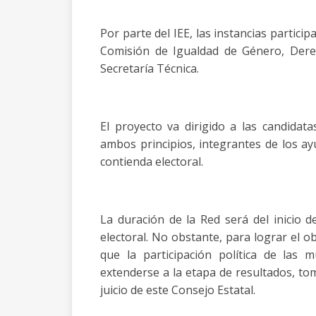
Por parte del IEE, las instancias partici
Comisión de Igualdad de Género, Dere
Secretaría Técnica.
El proyecto va dirigido a las candidat
ambos principios, integrantes de los ay
contienda electoral.
La duración de la Red será del inicio 
electoral. No obstante, para lograr el o
que la participación política de las 
extenderse a la etapa de resultados, tom
juicio de este Consejo Estatal.