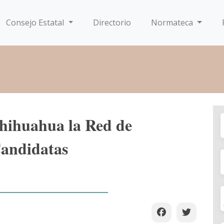
Consejo Estatal
Directorio
Normateca
hihuahua la Red de
andidatas