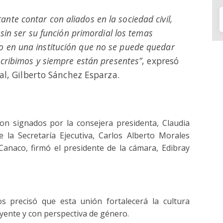
tante contar con aliados en la sociedad civil,
 sin ser su función primordial los temas
co en una institución que no se puede quedar
ribimos y siempre están presentes”
, expresó
ral, Gilberto Sánchez Esparza.
on signados por la consejera presidenta, Claudia
 la Secretaría Ejecutiva, Carlos Alberto Morales
Canaco, firmó el presidente de la cámara, Edibray
s precisó que esta unión fortalecerá la cultura
yente y con perspectiva de género.