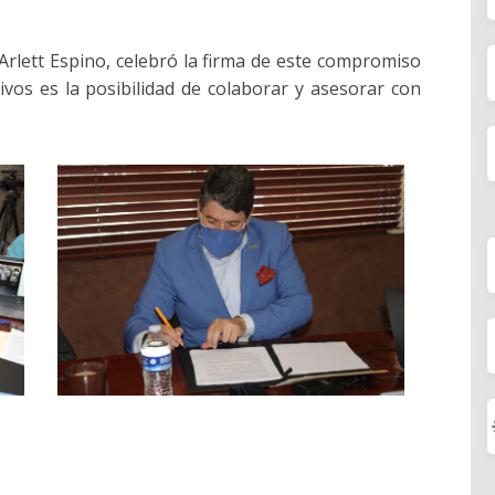
 Arlett Espino, celebró la firma de este compromiso
vos es la posibilidad de colaborar y asesorar con