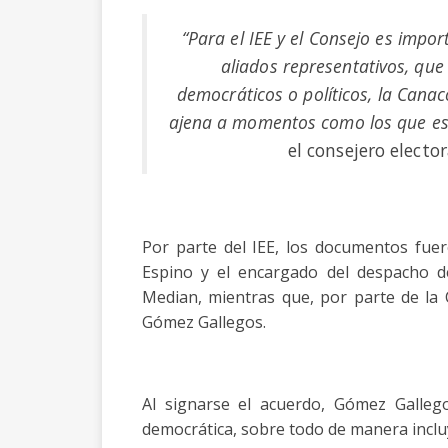
“Para el IEE y el Consejo es impor
aliados representativos, que
democráticos o políticos, la Cana
ajena a momentos como los que esc
el consejero electo
Por parte del IEE, los documentos fuer
Espino y el encargado del despacho de
Median, mientras que, por parte de la 
Gómez Gallegos.
Al signarse el acuerdo, Gómez Gallego
democrática, sobre todo de manera inclu