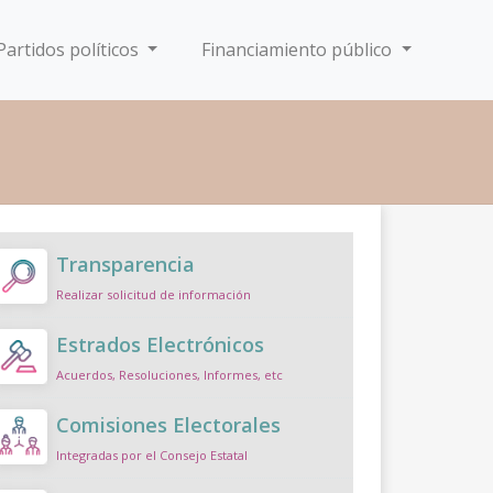
Partidos políticos
Financiamiento público
Transparencia
Realizar solicitud de información
Estrados Electrónicos
Acuerdos, Resoluciones, Informes, etc
Comisiones Electorales
Integradas por el Consejo Estatal