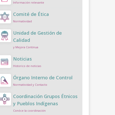
Información relevante
Comité de Ética
Normatividad
Unidad de Gestión de
Calidad
y Mejora Continua
Noticias
Historico de noticias
Órgano Interno de Control
Normatividad y Contacto
Coordinación Grupos Étnicos
y Pueblos Indígenas
Conóce la coordinación