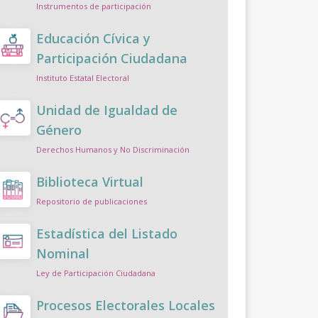
Instrumentos de participación
Educación Cívica y
Participación Ciudadana
Instituto Estatal Electoral
Unidad de Igualdad de
Género
Derechos Humanos y No Discriminación
Biblioteca Virtual
Repositorio de publicaciones
Estadística del Listado
Nominal
Ley de Participación Ciudadana
Procesos Electorales Locales