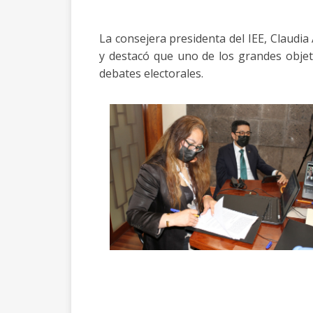
La consejera presidenta del IEE, Claudia
y destacó que uno de los grandes objeti
debates electorales.