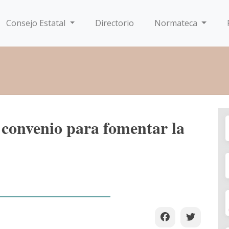
Consejo Estatal
Directorio
Normateca
convenio para fomentar la