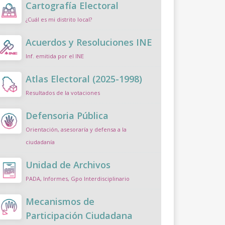
Cartografía Electoral
¿Cuál es mi distrito local?
Acuerdos y Resoluciones INE
Inf. emitida por el INE
Atlas Electoral (2025-1998)
Resultados de la votaciones
Defensoria Pública
Orientación, asesoraría y defensa a la
ciudadanía
Unidad de Archivos
PADA, Informes, Gpo Interdisciplinario
Mecanismos de
Participación Ciudadana