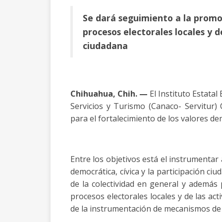
Se dará seguimiento a la promoc
procesos electorales locales y 
ciudadana
Chihuahua, Chih. —
El Instituto Estata
Servicios y Turismo (Canaco- Servitur
para el fortalecimiento de los valores de
Entre los objetivos está el instrumentar
democrática, cívica y la participación c
de la colectividad en general y además 
procesos electorales locales y de las ac
de la instrumentación de mecanismos de