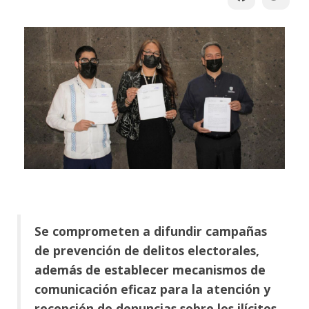
Se comprometen a difundir campañas
de prevención de delitos electorales,
además de establecer mecanismos de
comunicación eficaz para la atención y
recepción de denuncias sobre los ilícitos