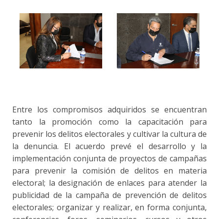
Entre los compromisos adquiridos se encuentran
tanto la promoción como la capacitación para
prevenir los delitos electorales y cultivar la cultura de
la denuncia. El acuerdo prevé el desarrollo y la
implementación conjunta de proyectos de campañas
para prevenir la comisión de delitos en materia
electoral; la designación de enlaces para atender la
publicidad de la campaña de prevención de delitos
electorales; organizar y realizar, en forma conjunta,