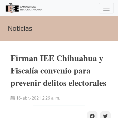
Noticias
Firman IEE Chihuahua y
Fiscalía convenio para
prevenir delitos electorales
16-abr.-2021 2:26 a. m.