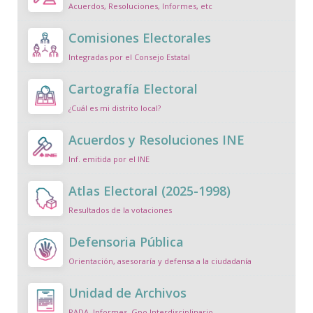
Acuerdos, Resoluciones, Informes, etc
Comisiones Electorales
Integradas por el Consejo Estatal
Cartografía Electoral
¿Cuál es mi distrito local?
Acuerdos y Resoluciones INE
Inf. emitida por el INE
Atlas Electoral (2025-1998)
Resultados de la votaciones
Defensoria Pública
Orientación, asesoraría y defensa a la ciudadanía
Unidad de Archivos
PADA, Informes, Gpo Interdisciplinario