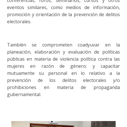
conferencias, foros, seminarios, cursos y otros
eventos similares, como medios de información,
promoción y orientación de la prevención de delitos
electorales.
También se comprometen coadyuvar en la
planeación, elaboración y evaluación de políticas
públicas en materia de violencia política contra las
mujeres en razón de género; y capacitar
mutuamente su personal en lo relativo a la
prevención de los delitos electorales y/o
prohibiciones en materia de propaganda
gubernamental.