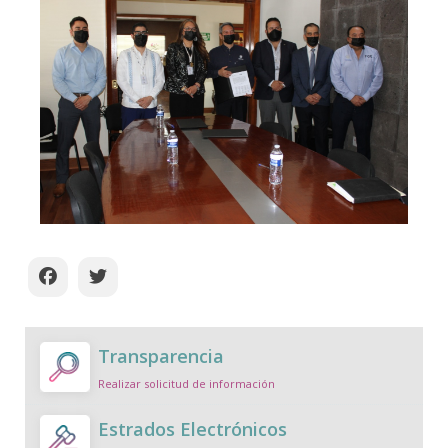
Transparencia
Realizar solicitud de información
Estrados Electrónicos