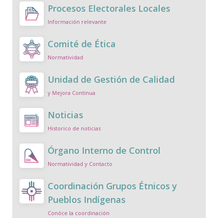
Procesos Electorales Locales
Información relevante
Comité de Ética
Normatividad
Unidad de Gestión de Calidad
y Mejora Continua
Noticias
Historico de noticias
Órgano Interno de Control
Normatividad y Contacto
Coordinación Grupos Étnicos y
Pueblos Indígenas
Conóce la coordinación