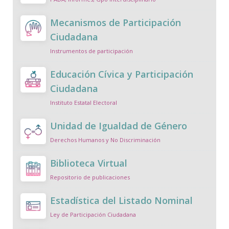
Mecanismos de Participación
Ciudadana
Instrumentos de participación
Educación Cívica y Participación
Ciudadana
Instituto Estatal Electoral
Unidad de Igualdad de Género
Derechos Humanos y No Discriminación
Biblioteca Virtual
Repositorio de publicaciones
Estadística del Listado Nominal
Ley de Participación Ciudadana