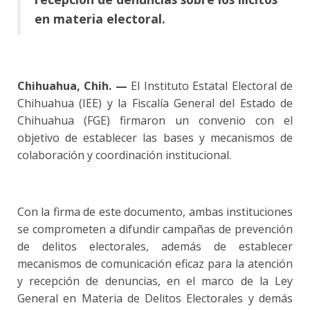
en materia electoral.
Chihuahua, Chih. —
El Instituto Estatal Electoral de
Chihuahua (IEE) y la Fiscalía General del Estado de
Chihuahua (FGE) firmaron un convenio con el
objetivo de establecer las bases y mecanismos de
colaboración y coordinación institucional.
Con la firma de este documento, ambas instituciones
se comprometen a difundir campañas de prevención
de delitos electorales, además de establecer
mecanismos de comunicación eficaz para la atención
y recepción de denuncias, en el marco de la Ley
General en Materia de Delitos Electorales y demás