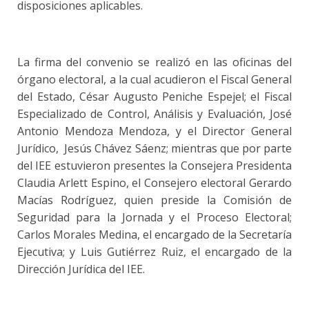
disposiciones aplicables.
La firma del convenio se realizó en las oficinas del
órgano electoral, a la cual acudieron el Fiscal General
del Estado, César Augusto Peniche Espejel; el Fiscal
Especializado de Control, Análisis y Evaluación, José
Antonio Mendoza Mendoza, y el Director General
Jurídico, Jesús Chávez Sáenz; mientras que por parte
del IEE estuvieron presentes la Consejera Presidenta
Claudia Arlett Espino, el Consejero electoral Gerardo
Macías Rodríguez, quien preside la Comisión de
Seguridad para la Jornada y el Proceso Electoral;
Carlos Morales Medina, el encargado de la Secretaría
Ejecutiva; y Luis Gutiérrez Ruiz, el encargado de la
Dirección Jurídica del IEE.