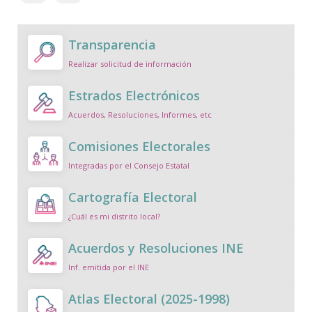
Transparencia
Realizar solicitud de información
Estrados Electrónicos
Acuerdos, Resoluciones, Informes, etc
Comisiones Electorales
Integradas por el Consejo Estatal
Cartografía Electoral
¿Cuál es mi distrito local?
Acuerdos y Resoluciones INE
Inf. emitida por el INE
Atlas Electoral (2025-1998)