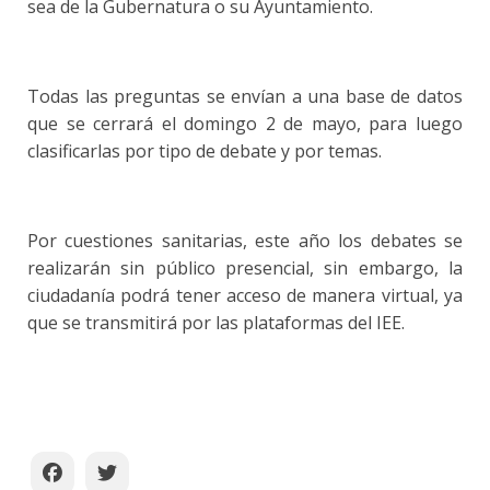
sea de la Gubernatura o su Ayuntamiento.
Todas las preguntas se envían a una base de datos
que se cerrará el domingo 2 de mayo, para luego
clasificarlas por tipo de debate y por temas.
Por cuestiones sanitarias, este año los debates se
realizarán sin público presencial, sin embargo, la
ciudadanía podrá tener acceso de manera virtual, ya
que se transmitirá por las plataformas del IEE.