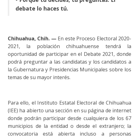
debate lo haces tú.
Chihuahua, Chih. —
En este Proceso Electoral 2020-
2021, la población chihuahuense tendrá la
oportunidad de participar en el Debate 2021, donde
podrá preguntar a las candidatas y los candidatos a
la Gubernatura y Presidencias Municipales sobre los
temas de su mayor interés.
Para ello, el Instituto Estatal Electoral de Chihuahua
(IEE) ha abierto una sección en su página de internet
donde podrán participar desde cualquiera de los 67
municipios de la entidad o desde el extranjero; la
convocatoria está abierta incluso a personas