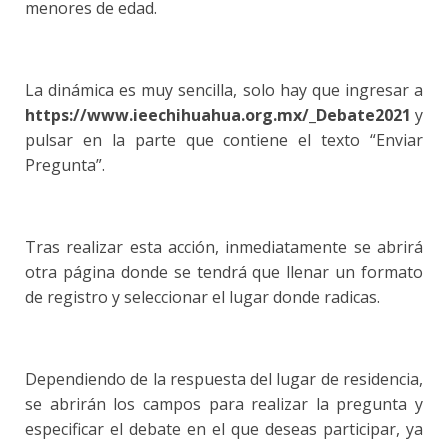
menores de edad.
La dinámica es muy sencilla, solo hay que ingresar a
https://www.ieechihuahua.org.mx/_Debate2021
y
pulsar en la parte que contiene el texto “Enviar
Pregunta”.
Tras realizar esta acción, inmediatamente se abrirá
otra página donde se tendrá que llenar un formato
de registro y seleccionar el lugar donde radicas.
Dependiendo de la respuesta del lugar de residencia,
se abrirán los campos para realizar la pregunta y
especificar el debate en el que deseas participar, ya