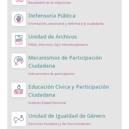
Resultados de la votaciones
Defensoria Pública
Orientación, asesoraría y defensa a la ciudadanía
Unidad de Archivos
PADA, Informes, Gpo Interdisciplinario
Mecanismos de Participación
Ciudadana
Instrumentos de participación
Educación Cívica y Participación
Ciudadana
Instituto Estatal Electoral
Unidad de Igualdad de Género
Derechos Humanos y No Discriminación