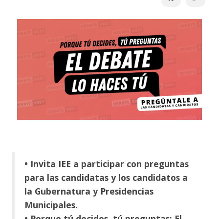
• Invita IEE a participar con preguntas
para las candidatas y los candidatos a
la Gubernatura y Presidencias
Municipales.
• Porque tú decides, tú preguntas: El