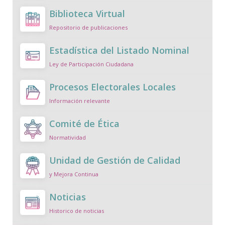
Biblioteca Virtual
Repositorio de publicaciones
Estadística del Listado Nominal
Ley de Participación Ciudadana
Procesos Electorales Locales
Información relevante
Comité de Ética
Normatividad
Unidad de Gestión de Calidad
y Mejora Continua
Noticias
Historico de noticias