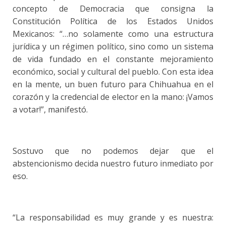
concepto de Democracia que consigna la
Constitución Política de los Estados Unidos
Mexicanos: “…no solamente como una estructura
jurídica y un régimen político, sino como un sistema
de vida fundado en el constante mejoramiento
económico, social y cultural del pueblo. Con esta idea
en la mente, un buen futuro para Chihuahua en el
corazón y la credencial de elector en la mano: ¡Vamos
a votar!”, manifestó.
Sostuvo que no podemos dejar que el
abstencionismo decida nuestro futuro inmediato por
eso.
“La responsabilidad es muy grande y es nuestra: