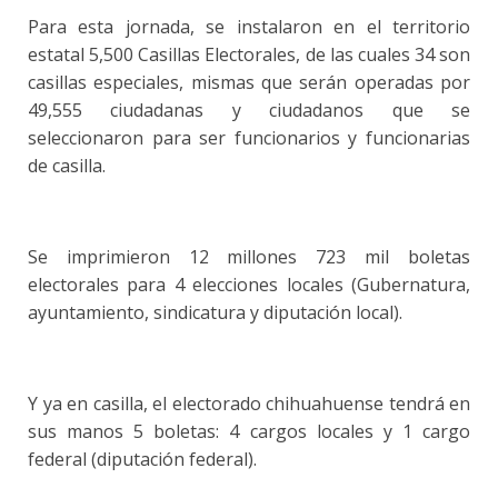
Para esta jornada, se instalaron en el territorio
estatal 5,500 Casillas Electorales, de las cuales 34 son
casillas especiales, mismas que serán operadas por
49,555 ciudadanas y ciudadanos que se
seleccionaron para ser funcionarios y funcionarias
de casilla.
Se imprimieron 12 millones 723 mil boletas
electorales para 4 elecciones locales (Gubernatura,
ayuntamiento, sindicatura y diputación local).
Y ya en casilla, el electorado chihuahuense tendrá en
sus manos 5 boletas: 4 cargos locales y 1 cargo
federal (diputación federal).