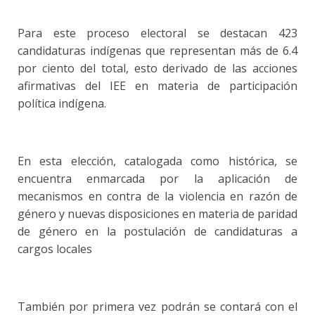
Para este proceso electoral se destacan 423
candidaturas indígenas que representan más de 6.4
por ciento del total, esto derivado de las acciones
afirmativas del IEE en materia de participación
política indígena.
En esta elección, catalogada como histórica, se
encuentra enmarcada por la aplicación de
mecanismos en contra de la violencia en razón de
género y nuevas disposiciones en materia de paridad
de género en la postulación de candidaturas a
cargos locales
También por primera vez podrán se contará con el