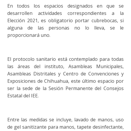
En todos los espacios designados en que se
desarrollen actividades correspondientes a la
Elección 2021, es obligatorio portar cubrebocas, si
alguna de las personas no lo lleva, se le
proporcionará uno.
El protocolo sanitario está contemplado para todas
las áreas del instituto, Asambleas Municipales,
Asambleas Distritales y Centro de Convenciones y
Exposiciones de Chihuahua, este último espacio por
ser la sede de la Sesión Permanente del Consejos
Estatal del IEE.
Entre las medidas se incluye, lavado de manos, uso
de gel sanitizante para manos, tapete desinfectante,