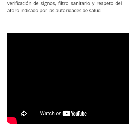
verificación de signos, filtro sanitario y respeto del
aforo indicado por las autoridades de salud.