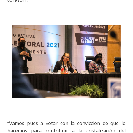
corazón”.
“Vamos pues a votar con la convicción de que lo
hacemos para contribuir a la cristalización del