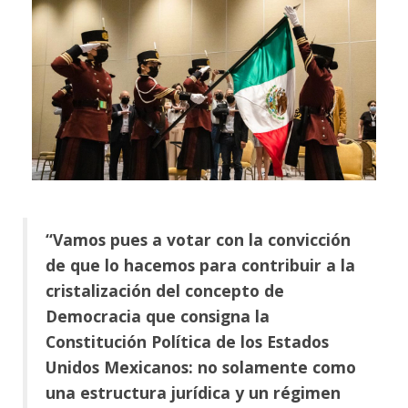
“Vamos pues a votar con la convicción
de que lo hacemos para contribuir a la
cristalización del concepto de
Democracia que consigna la
Constitución Política de los Estados
Unidos Mexicanos: no solamente como
una estructura jurídica y un régimen