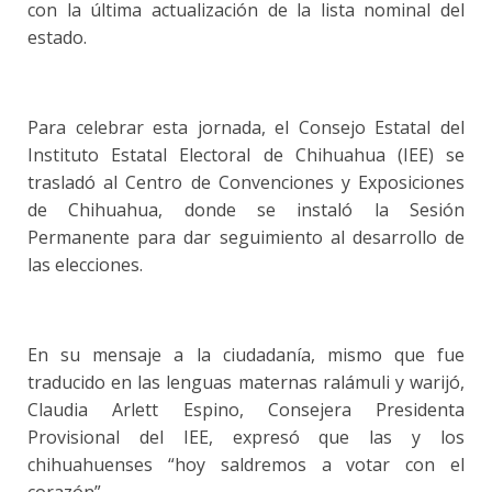
con la última actualización de la lista nominal del
estado.
Para celebrar esta jornada, el Consejo Estatal del
Instituto Estatal Electoral de Chihuahua (IEE) se
trasladó al Centro de Convenciones y Exposiciones
de Chihuahua, donde se instaló la Sesión
Permanente para dar seguimiento al desarrollo de
las elecciones.
En su mensaje a la ciudadanía, mismo que fue
traducido en las lenguas maternas ralámuli y warijó,
Claudia Arlett Espino, Consejera Presidenta
Provisional del IEE, expresó que las y los
chihuahuenses “hoy saldremos a votar con el