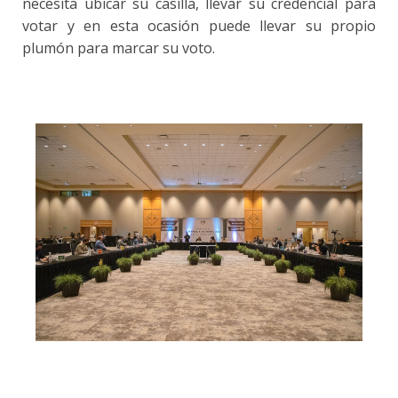
necesita ubicar su casilla, llevar su credencial para
votar y en esta ocasión puede llevar su propio
plumón para marcar su voto.