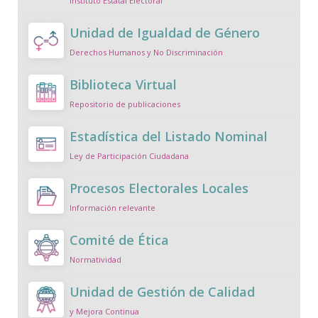
Instituto Estatal Electoral
Unidad de Igualdad de Género
Derechos Humanos y No Discriminación
Biblioteca Virtual
Repositorio de publicaciones
Estadística del Listado Nominal
Ley de Participación Ciudadana
Procesos Electorales Locales
Información relevante
Comité de Ética
Normatividad
Unidad de Gestión de Calidad
y Mejora Continua