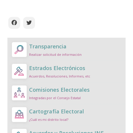
Transparencia
Realizar solicitud de información
Estrados Electrónicos
Acuerdos, Resoluciones, Informes, etc
Comisiones Electorales
Integradas por el Consejo Estatal
Cartografía Electoral
¿Cuál es mi distrito local?