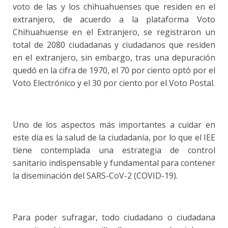
voto de las y los chihuahuenses que residen en el
extranjero, de acuerdo a la plataforma Voto
Chihuahuense en el Extranjero, se registraron un
total de 2080 ciudadanas y ciudadanos que residen
en el extranjero, sin embargo, tras una depuración
quedó en la cifra de 1970, el 70 por ciento optó por el
Voto Electrónico y el 30 por ciento por el Voto Postal.
Uno de los aspectos más importantes a cuidar en
este día es la salud de la ciudadanía, por lo que el IEE
tiene contemplada una estrategia de control
sanitario indispensable y fundamental para contener
la diseminación del SARS-CoV-2 (COVID-19).
Para poder sufragar, todo ciudadano o ciudadana