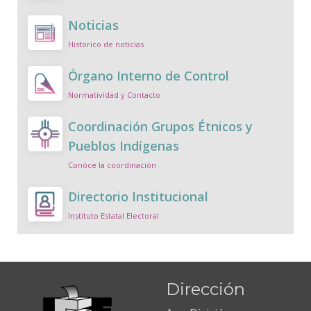
Noticias
Historico de noticias
Órgano Interno de Control
Normatividad y Contacto
Coordinación Grupos Étnicos y
Pueblos Indígenas
Conóce la coordinación
Directorio Institucional
Instituto Estatal Electoral
Dirección