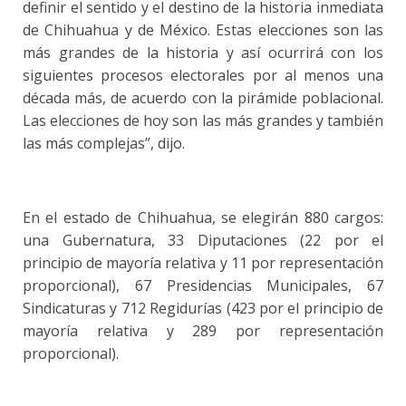
definir el sentido y el destino de la historia inmediata
de Chihuahua y de México. Estas elecciones son las
más grandes de la historia y así ocurrirá con los
siguientes procesos electorales por al menos una
década más, de acuerdo con la pirámide poblacional.
Las elecciones de hoy son las más grandes y también
las más complejas”, dijo.
En el estado de Chihuahua, se elegirán 880 cargos:
una Gubernatura, 33 Diputaciones (22 por el
principio de mayoría relativa y 11 por representación
proporcional), 67 Presidencias Municipales, 67
Sindicaturas y 712 Regidurías (423 por el principio de
mayoría relativa y 289 por representación
proporcional).