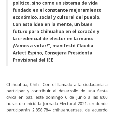
político, sino como un sistema de vida
fundado en el constante mejoramiento
económico, social y cultural del pueblo.
Con esta idea en la mente, un buen
futuro para Chihuahua en el corazón y
la credencial de elector en la mano:
¡Vamos a votar!”, manifestó Claudia
Arlett Espino, Consejera Presidenta
Provisional del IEE
Chihuahua, Chih.- Con el llamado a la ciudadanía a
participar y contribuir al desarrollo de una fiesta
cívica en paz, este domingo 6 de junio a las 8:00
horas dio inició la Jornada Electoral 2021, en donde
participarán 2,858,784 chihuahuenses, de acuerdo