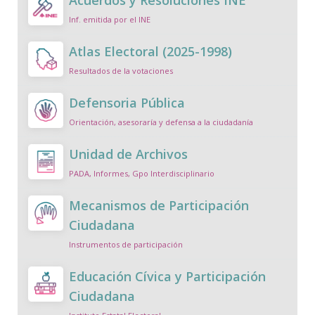
Acuerdos y Resoluciones INE
Inf. emitida por el INE
Atlas Electoral (2025-1998)
Resultados de la votaciones
Defensoria Pública
Orientación, asesoraría y defensa a la ciudadanía
Unidad de Archivos
PADA, Informes, Gpo Interdisciplinario
Mecanismos de Participación
Ciudadana
Instrumentos de participación
Educación Cívica y Participación
Ciudadana