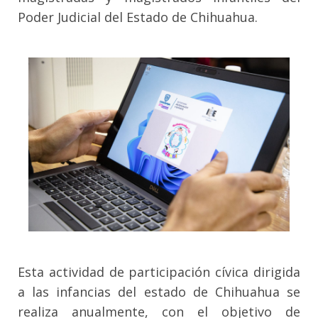
Poder Judicial del Estado de Chihuahua.
Esta actividad de participación cívica dirigida
a las infancias del estado de Chihuahua se
realiza anualmente, con el objetivo de