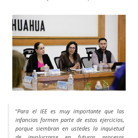
“
Para el IEE es muy importante que las
infancias formen parte de estos ejercicios,
porque siembran en ustedes la inquietud
de involucrarse en futuros procesos