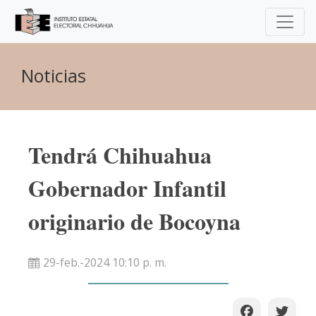
Noticias
Tendrá Chihuahua
Gobernador Infantil
originario de Bocoyna
29-feb.-2024 10:10 p. m.