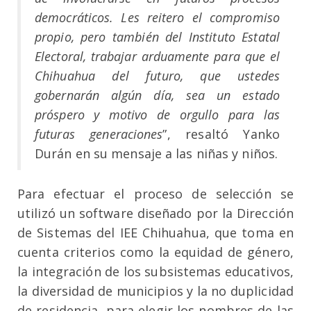
democráticos. Les reitero el compromiso
propio, pero también del Instituto Estatal
Electoral, trabajar arduamente para que el
Chihuahua del futuro, que ustedes
gobernarán algún día, sea un estado
próspero y motivo de orgullo para las
futuras generaciones
”, resaltó Yanko
Durán en su mensaje a las niñas y niños.
Para efectuar el proceso de selección se
utilizó un software diseñado por la Dirección
de Sistemas del IEE Chihuahua, que toma en
cuenta criterios como la equidad de género,
la integración de los subsistemas educativos,
la diversidad de municipios y la no duplicidad
de residencia, para elegir los nombres de las