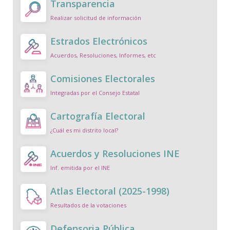
Transparencia
Realizar solicitud de información
Estrados Electrónicos
Acuerdos, Resoluciones, Informes, etc
Comisiones Electorales
Integradas por el Consejo Estatal
Cartografía Electoral
¿Cuál es mi distrito local?
Acuerdos y Resoluciones INE
Inf. emitida por el INE
Atlas Electoral (2025-1998)
Resultados de la votaciones
Defensoria Pública