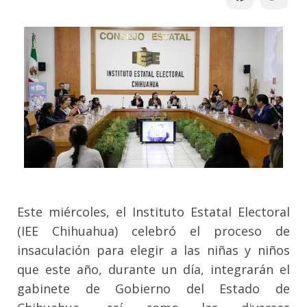
Este miércoles, el Instituto Estatal Electoral
(IEE Chihuahua) celebró el proceso de
insaculación para elegir a las niñas y niños
que este año, durante un día, integrarán el
gabinete de Gobierno del Estado de