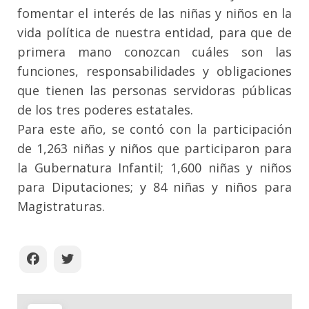
fomentar el interés de las niñas y niños en la
vida política de nuestra entidad, para que de
primera mano conozcan cuáles son las
funciones, responsabilidades y obligaciones
que tienen las personas servidoras públicas
de los tres poderes estatales.
Para este año, se contó con la participación
de 1,263 niñas y niños que participaron para
la Gubernatura Infantil; 1,600 niñas y niños
para Diputaciones; y 84 niñas y niños para
Magistraturas.