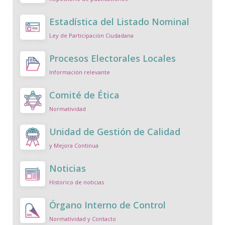
Estadística del Listado Nominal
Ley de Participación Ciudadana
Procesos Electorales Locales
Información relevante
Comité de Ética
Normatividad
Unidad de Gestión de Calidad
y Mejora Continua
Noticias
Historico de noticias
Órgano Interno de Control
Normatividad y Contacto