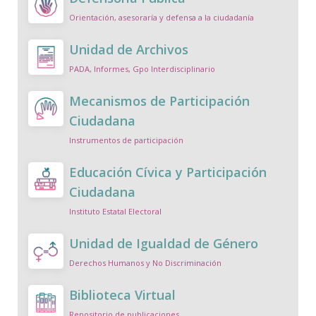
Orientación, asesoraría y defensa a la ciudadanía
Unidad de Archivos
PADA, Informes, Gpo Interdisciplinario
Mecanismos de Participación
Ciudadana
Instrumentos de participación
Educación Cívica y Participación
Ciudadana
Instituto Estatal Electoral
Unidad de Igualdad de Género
Derechos Humanos y No Discriminación
Biblioteca Virtual
Repositorio de publicaciones