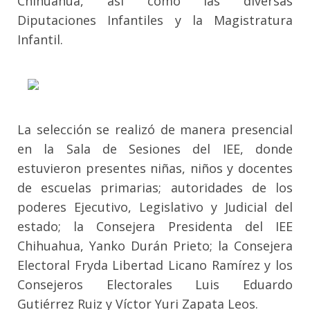
Chihuahua, así como las diversas
Diputaciones Infantiles y la Magistratura
Infantil.
La selección se realizó de manera presencial
en la Sala de Sesiones del IEE, donde
estuvieron presentes niñas, niños y docentes
de escuelas primarias; autoridades de los
poderes Ejecutivo, Legislativo y Judicial del
estado; la Consejera Presidenta del IEE
Chihuahua, Yanko Durán Prieto; la Consejera
Electoral Fryda Libertad Licano Ramírez y los
Consejeros Electorales Luis Eduardo
Gutiérrez Ruiz y Víctor Yuri Zapata Leos.