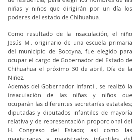
niñas y niños que dirigirán por un día los
poderes del estado de Chihuahua.
Como resultado de la insaculación, el niño
Jesús M., originario de una escuela primaria
del municipio de Bocoyna, fue elegido para
ocupar el cargo de Gobernador del Estado de
Chihuahua el próximo 30 de abril, Día de la
Niñez.
Además del Gobernador Infantil, se realizó la
insaculación de las niñas y niños que
ocuparán las diferentes secretarías estatales;
diputadas y diputados infantiles de mayoría
relativa y de representación proporcional del
H. Congreso del Estado; así como las
magistradas y magistrados infantiles del