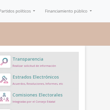
Partidos políticos
Financiamiento público
Transparencia
Realizar solicitud de información
Estrados Electrónicos
Acuerdos, Resoluciones, Informes, etc
Comisiones Electorales
Integradas por el Consejo Estatal