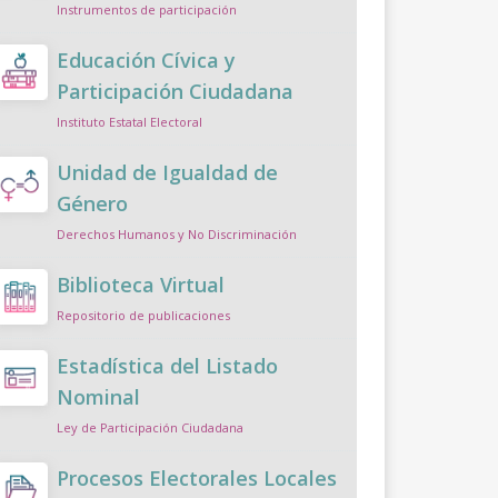
Instrumentos de participación
Educación Cívica y
Participación Ciudadana
Instituto Estatal Electoral
Unidad de Igualdad de
Género
Derechos Humanos y No Discriminación
Biblioteca Virtual
Repositorio de publicaciones
Estadística del Listado
Nominal
Ley de Participación Ciudadana
Procesos Electorales Locales