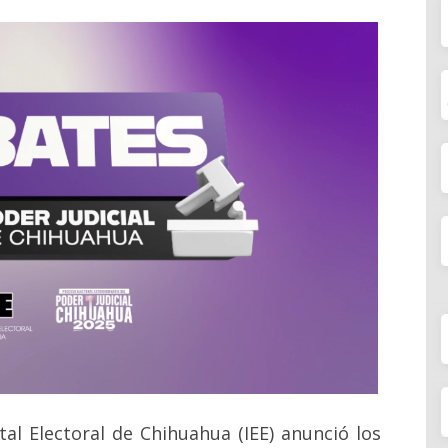
atal Electoral de Chihuahua (IEE) anunció los