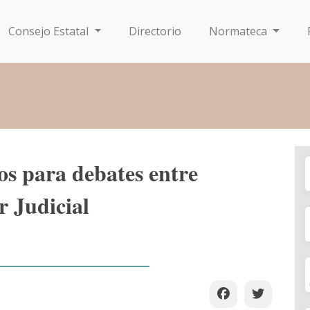
Consejo Estatal
Directorio
Normateca
os para debates entre
r Judicial