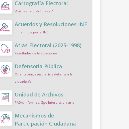
Cartografía Electoral
¿Cuál es mi distrito local?
Acuerdos y Resoluciones INE
Inf. emitida por el INE
Atlas Electoral (2025-1998)
Resultados de la votaciones
Defensoria Pública
Orientación, asesoraría y defensa a la
ciudadanía
Unidad de Archivos
PADA, Informes, Gpo Interdisciplinario
Mecanismos de
Participación Ciudadana