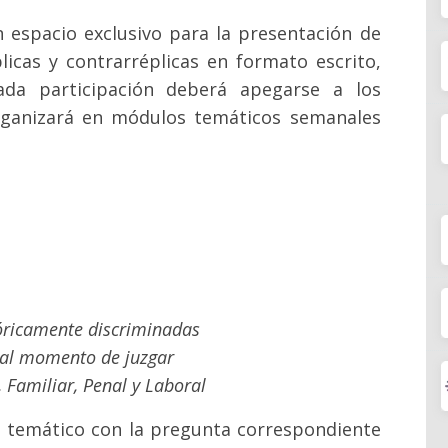
 espacio exclusivo para la presentación de
licas y contrarréplicas en formato escrito,
ada participación deberá apegarse a los
organizará en módulos temáticos semanales
tóricamente discriminadas
 al momento de juzgar
, Familiar, Penal y Laboral
lo temático con la pregunta correspondiente