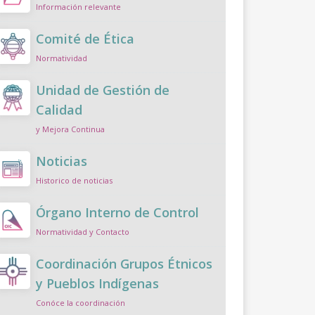
Información relevante
Comité de Ética
Normatividad
Unidad de Gestión de
Calidad
y Mejora Continua
Noticias
Historico de noticias
Órgano Interno de Control
Normatividad y Contacto
Coordinación Grupos Étnicos
y Pueblos Indígenas
Conóce la coordinación