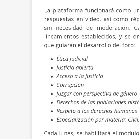
La plataforma funcionará como un
respuestas en video, así como rép
sin necesidad de moderación. C
lineamientos establecidos, y se 
que guiarán el desarrollo del foro:
Ética judicial
Justicia abierta
Acceso a la justicia
Corrupción
Juzgar con perspectiva de género
Derechos de las poblaciones his
Respeto a los derechos humanos
Especialización por materia: Civil
Cada lunes, se habilitará el módu