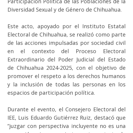
Participación Política de las Poblaciones de la
Diversidad Sexual y de Género de Chihuahua.
Este acto, apoyado por el Instituto Estatal
Electoral de Chihuahua, se realizó como parte
de las acciones impulsadas por sociedad civil
en el contexto del Proceso Electoral
Extraordinario del Poder Judicial del Estado
de Chihuahua 2024-2025, con el objetivo de
promover el respeto a los derechos humanos
y la inclusión de todas las personas en los
espacios de participación política.
Durante el evento, el Consejero Electoral del
IEE, Luis Eduardo Gutiérrez Ruiz, destacó que
“juzgar con perspectiva incluyente no es una