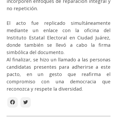
incorporen enfoques de reparación integral y
no repetición.
El acto fue replicado simultáneamente
mediante un enlace con la oficina del
Instituto Estatal Electoral en Ciudad Juárez,
donde también se llevó a cabo la firma
simbólica del documento.
Al finalizar, se hizo un llamado a las personas
candidatas presentes para adherirse a este
pacto, en un gesto que reafirma el
compromiso con una democracia que
reconozca y respete la diversidad.