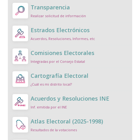
Transparencia
Realizar solicitud de información
Estrados Electrónicos
Acuerdos, Resoluciones, Informes, etc
Comisiones Electorales
Integradas por el Consejo Estatal
Cartografía Electoral
¿Cuál es mi distrito local?
Acuerdos y Resoluciones INE
Inf. emitida por el INE
Atlas Electoral (2025-1998)
Resultados de la votaciones