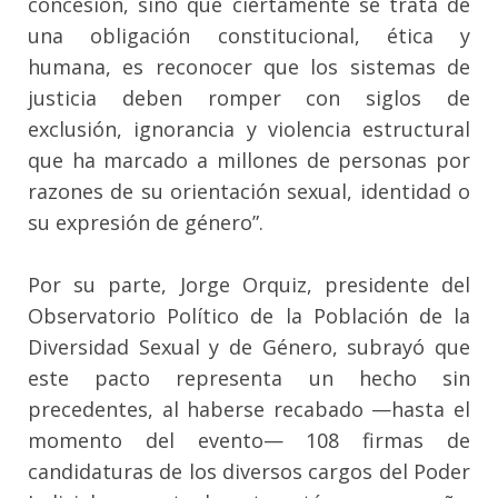
concesión, sino que ciertamente se trata de
una obligación constitucional, ética y
humana, es reconocer que los sistemas de
justicia deben romper con siglos de
exclusión, ignorancia y violencia estructural
que ha marcado a millones de personas por
razones de su orientación sexual, identidad o
su expresión de género”.
Por su parte, Jorge Orquiz, presidente del
Observatorio Político de la Población de la
Diversidad Sexual y de Género, subrayó que
este pacto representa un hecho sin
precedentes, al haberse recabado —hasta el
momento del evento— 108 firmas de
candidaturas de los diversos cargos del Poder