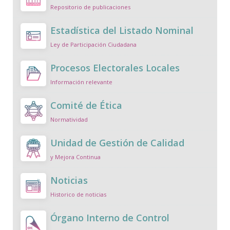
Repositorio de publicaciones
Estadística del Listado Nominal
Ley de Participación Ciudadana
Procesos Electorales Locales
Información relevante
Comité de Ética
Normatividad
Unidad de Gestión de Calidad
y Mejora Continua
Noticias
Historico de noticias
Órgano Interno de Control