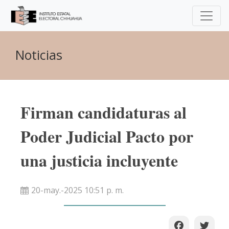
Noticias
Firman candidaturas al
Poder Judicial Pacto por
una justicia incluyente
20-may.-2025 10:51 p. m.