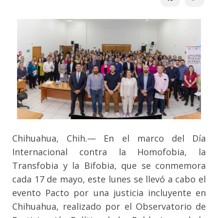
Chihuahua, Chih.— En el marco del Día
Internacional contra la Homofobia, la
Transfobia y la Bifobia, que se conmemora
cada 17 de mayo, este lunes se llevó a cabo el
evento Pacto por una justicia incluyente en
Chihuahua, realizado por el Observatorio de