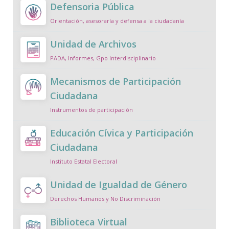
Defensoria Pública
Orientación, asesoraría y defensa a la ciudadanía
Unidad de Archivos
PADA, Informes, Gpo Interdisciplinario
Mecanismos de Participación
Ciudadana
Instrumentos de participación
Educación Cívica y Participación
Ciudadana
Instituto Estatal Electoral
Unidad de Igualdad de Género
Derechos Humanos y No Discriminación
Biblioteca Virtual