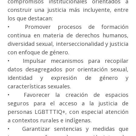
compromisos institucionales orientados a
construir una justicia más incluyente, entre
los que destacan:
•
Promover procesos de formación
continua en materia de derechos humanos,
diversidad sexual, interseccionalidad y justicia
con enfoque de género.
•
Impulsar mecanismos para recopilar
datos desagregados por orientación sexual,
identidad y expresión de género y
características sexuales.
•
Favorecer la creación de espacios
seguros para el acceso a la justicia de
personas LGBTTTIQ+, con especial atención
a contextos rurales e indígenas.
•
Garantizar sentencias y medidas que