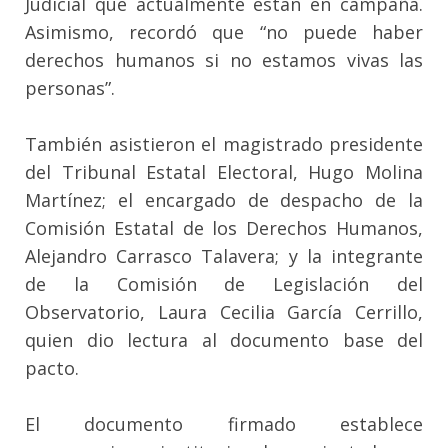
Judicial que actualmente están en campaña.
Asimismo, recordó que “no puede haber
derechos humanos si no estamos vivas las
personas”.
También asistieron el magistrado presidente
del Tribunal Estatal Electoral, Hugo Molina
Martínez; el encargado de despacho de la
Comisión Estatal de los Derechos Humanos,
Alejandro Carrasco Talavera; y la integrante
de la Comisión de Legislación del
Observatorio, Laura Cecilia García Cerrillo,
quien dio lectura al documento base del
pacto.
El documento firmado establece