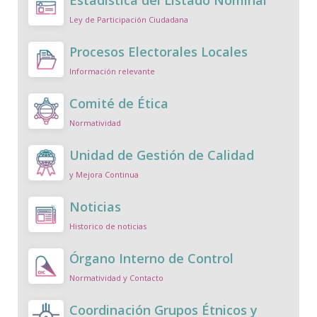
Ley de Participación Ciudadana
Procesos Electorales Locales
Información relevante
Comité de Ética
Normatividad
Unidad de Gestión de Calidad
y Mejora Continua
Noticias
Historico de noticias
Órgano Interno de Control
Normatividad y Contacto
Coordinación Grupos Étnicos y