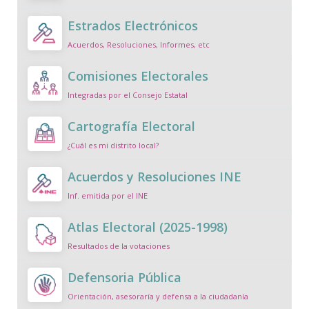
Estrados Electrónicos
Acuerdos, Resoluciones, Informes, etc
Comisiones Electorales
Integradas por el Consejo Estatal
Cartografía Electoral
¿Cuál es mi distrito local?
Acuerdos y Resoluciones INE
Inf. emitida por el INE
Atlas Electoral (2025-1998)
Resultados de la votaciones
Defensoria Pública
Orientación, asesoraría y defensa a la ciudadanía