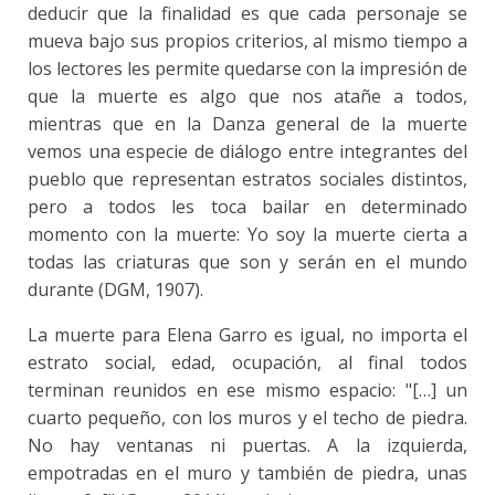
deducir que la finalidad es que cada personaje se
mueva bajo sus propios criterios, al mismo tiempo a
los lectores les permite quedarse con la impresión de
que la muerte es algo que nos atañe a todos,
mientras que en la Danza general de la muerte
vemos una especie de diálogo entre integrantes del
pueblo que representan estratos sociales distintos,
pero a todos les toca bailar en determinado
momento con la muerte: Yo soy la muerte cierta a
todas las criaturas que son y serán en el mundo
durante (DGM, 1907).
La muerte para Elena Garro es igual, no importa el
estrato social, edad, ocupación, al final todos
terminan reunidos en ese mismo espacio: "[…] un
cuarto pequeño, con los muros y el techo de piedra.
No hay ventanas ni puertas. A la izquierda,
empotradas en el muro y también de piedra, unas