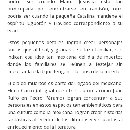
podría ser cuando Mamá Jesusita está tan
preocupada por encontrarse en camisón, otro
podría ser cuando la pequeña Catalina mantiene el
espíritu juguetón y travieso correspondiente a su
edad.
Estos pequeños detalles logran crear personajes
únicos que al final, y gracias a su lazo familiar, nos
indican esa idea tan mexicana del día de muertos
donde los familiares se reúnen a festejar sin
importar la edad que tengan o la causa de la muerte.
El día de muertos es parte del legado del mexicano,
Elena Garro (al igual que otros autores como Juan
Rulfo en Pedro Páramo) logran concentrar a sus
personajes en estos espacios tan emblemáticos para
una cultura como la mexicana, logran crear historias
fantásticas alrededor de los difuntos y vincularlos al
enriquecimiento de la literatura.