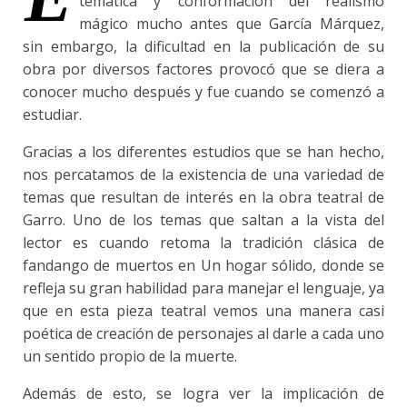
temática y conformación del realismo
mágico mucho antes que García Márquez,
sin embargo, la dificultad en la publicación de su
obra por diversos factores provocó que se diera a
conocer mucho después y fue cuando se comenzó a
estudiar.
Gracias a los diferentes estudios que se han hecho,
nos percatamos de la existencia de una variedad de
temas que resultan de interés en la obra teatral de
Garro. Uno de los temas que saltan a la vista del
lector es cuando retoma la tradición clásica de
fandango de muertos en Un hogar sólido, donde se
refleja su gran habilidad para manejar el lenguaje, ya
que en esta pieza teatral vemos una manera casi
poética de creación de personajes al darle a cada uno
un sentido propio de la muerte.
Además de esto, se logra ver la implicación de