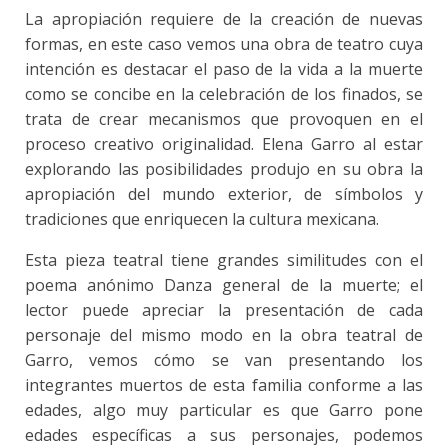
La apropiación requiere de la creación de nuevas
formas, en este caso vemos una obra de teatro cuya
intención es destacar el paso de la vida a la muerte
como se concibe en la celebración de los finados, se
trata de crear mecanismos que provoquen en el
proceso creativo originalidad. Elena Garro al estar
explorando las posibilidades produjo en su obra la
apropiación del mundo exterior, de símbolos y
tradiciones que enriquecen la cultura mexicana.
Esta pieza teatral tiene grandes similitudes con el
poema anónimo Danza general de la muerte; el
lector puede apreciar la presentación de cada
personaje del mismo modo en la obra teatral de
Garro, vemos cómo se van presentando los
integrantes muertos de esta familia conforme a las
edades, algo muy particular es que Garro pone
edades específicas a sus personajes, podemos