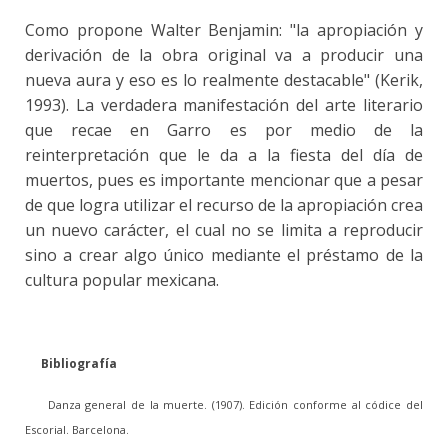
Como propone Walter Benjamin: "la apropiación y
derivación de la obra original va a producir una
nueva aura y eso es lo realmente destacable" (Kerik,
1993). La verdadera manifestación del arte literario
que recae en Garro es por medio de la
reinterpretación que le da a la fiesta del día de
muertos, pues es importante mencionar que a pesar
de que logra utilizar el recurso de la apropiación crea
un nuevo carácter, el cual no se limita a reproducir
sino a crear algo único mediante el préstamo de la
cultura popular mexicana.
Bibliografía
Danza general de la muerte. (1907). Edición conforme al códice del
Escorial. Barcelona.