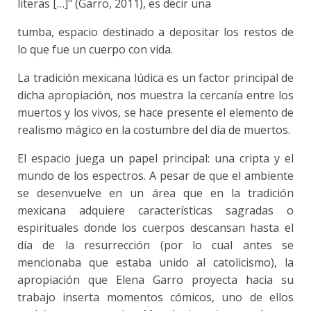
literas […]" (Garro, 2011), es decir una
tumba, espacio destinado a depositar los restos de
lo que fue un cuerpo con vida.
La tradición mexicana lúdica es un factor principal de
dicha apropiación, nos muestra la cercanía entre los
muertos y los vivos, se hace presente el elemento de
realismo mágico en la costumbre del día de muertos.
El espacio juega un papel principal: una cripta y el
mundo de los espectros. A pesar de que el ambiente
se desenvuelve en un área que en la tradición
mexicana adquiere características sagradas o
espirituales donde los cuerpos descansan hasta el
día de la resurrección (por lo cual antes se
mencionaba que estaba unido al catolicismo), la
apropiación que Elena Garro proyecta hacia su
trabajo inserta momentos cómicos, uno de ellos