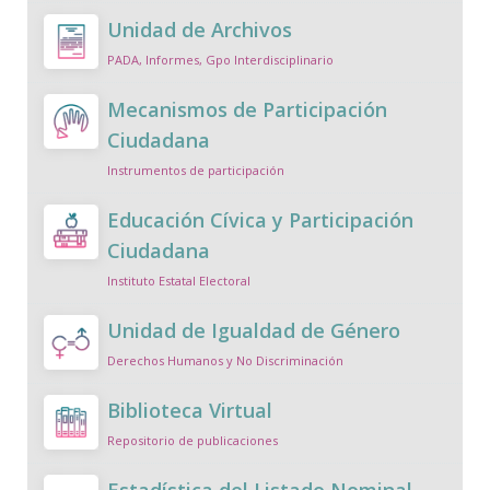
Unidad de Archivos
PADA, Informes, Gpo Interdisciplinario
Mecanismos de Participación
Ciudadana
Instrumentos de participación
Educación Cívica y Participación
Ciudadana
Instituto Estatal Electoral
Unidad de Igualdad de Género
Derechos Humanos y No Discriminación
Biblioteca Virtual
Repositorio de publicaciones
Estadística del Listado Nominal