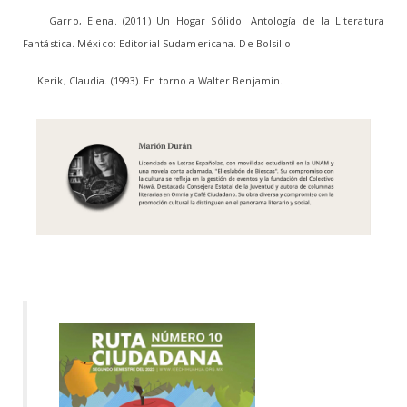
Garro, Elena. (2011) Un Hogar Sólido. Antología de la Literatura
Fantástica. México: Editorial Sudamericana. De Bolsillo.
Kerik, Claudia. (1993). En torno a Walter Benjamin.