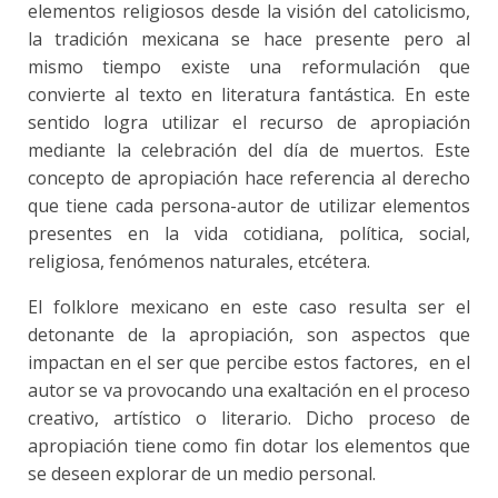
elementos religiosos desde la visión del catolicismo,
la tradición mexicana se hace presente pero al
mismo tiempo existe una reformulación que
convierte al texto en literatura fantástica. En este
sentido logra utilizar el recurso de apropiación
mediante la celebración del día de muertos. Este
concepto de apropiación hace referencia al derecho
que tiene cada persona-autor de utilizar elementos
presentes en la vida cotidiana, política, social,
religiosa, fenómenos naturales, etcétera.
El folklore mexicano en este caso resulta ser el
detonante de la apropiación, son aspectos que
impactan en el ser que percibe estos factores, en el
autor se va provocando una exaltación en el proceso
creativo, artístico o literario. Dicho proceso de
apropiación tiene como fin dotar los elementos que
se deseen explorar de un medio personal.