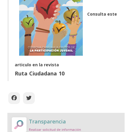
Consulta este
articulo en la revista
Ruta Ciudadana 10
Transparencia
Realizar solicitud de información